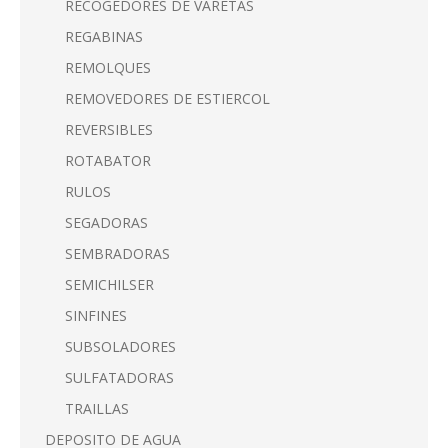
RECOGEDORES DE VARETAS
REGABINAS
REMOLQUES
REMOVEDORES DE ESTIERCOL
REVERSIBLES
ROTABATOR
RULOS
SEGADORAS
SEMBRADORAS
SEMICHILSER
SINFINES
SUBSOLADORES
SULFATADORAS
TRAILLAS
DEPOSITO DE AGUA