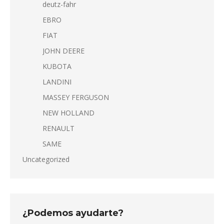
deutz-fahr
EBRO
FIAT
JOHN DEERE
KUBOTA
LANDINI
MASSEY FERGUSON
NEW HOLLAND
RENAULT
SAME
Uncategorized
¿Podemos ayudarte?