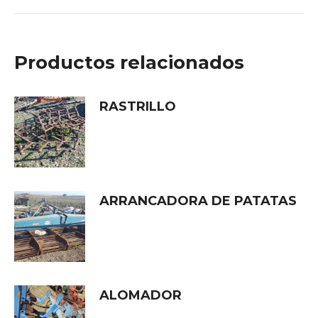
Productos relacionados
RASTRILLO
ARRANCADORA DE PATATAS
ALOMADOR