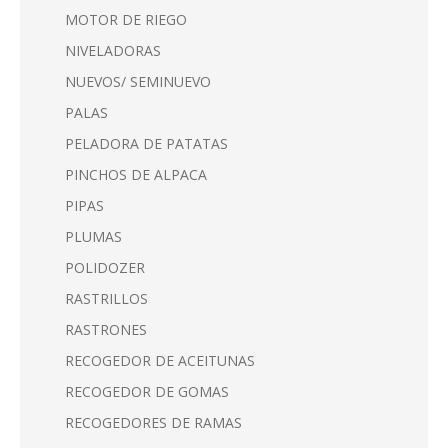
MOTOR DE RIEGO
NIVELADORAS
NUEVOS/ SEMINUEVO
PALAS
PELADORA DE PATATAS
PINCHOS DE ALPACA
PIPAS
PLUMAS
POLIDOZER
RASTRILLOS
RASTRONES
RECOGEDOR DE ACEITUNAS
RECOGEDOR DE GOMAS
RECOGEDORES DE RAMAS