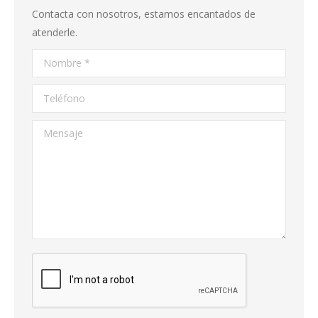
Contacta con nosotros, estamos encantados de
atenderle.
Nombre *
Teléfono
Mensaje