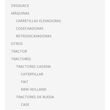
DESGUACE
MÁQUINAS
CARRETILLAS ELEVADORAS
COSECHADORAS
RETROEXCAVADORAS
OTROS
TRACTOR
TRACTORES
TRACTORES CADENA
CATERPILLAR
FIAT
NEW HOLLAND
TRACTORES DE RUEDA
CASE