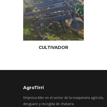
CULTIVADOR
AgroTirri
Empresa líder en el sector de la maquinaria agrícola,
desguace y recogida de chatarra.