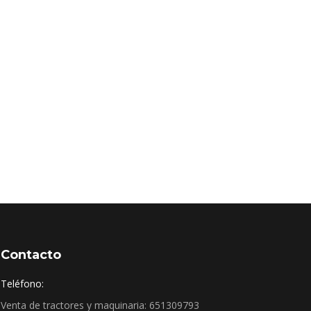
Contacto
Teléfono:
Venta de tractores y maquinaria: 651309793