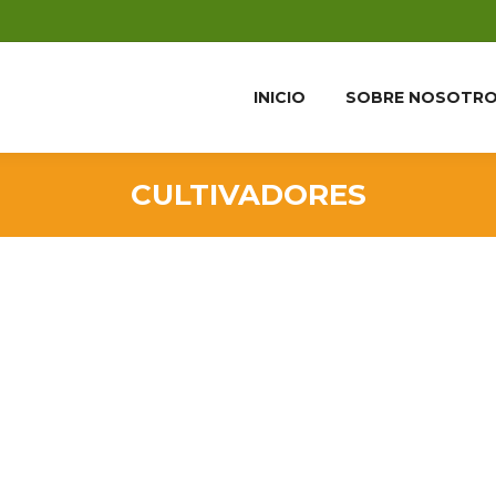
INICIO
SOBRE NOSOTR
CULTIVADORES