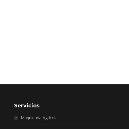
Servicios
Maquinaria Agrícola