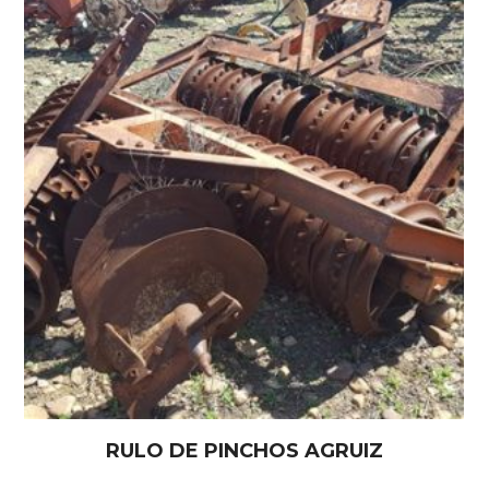
RULO DE PINCHOS AGRUIZ