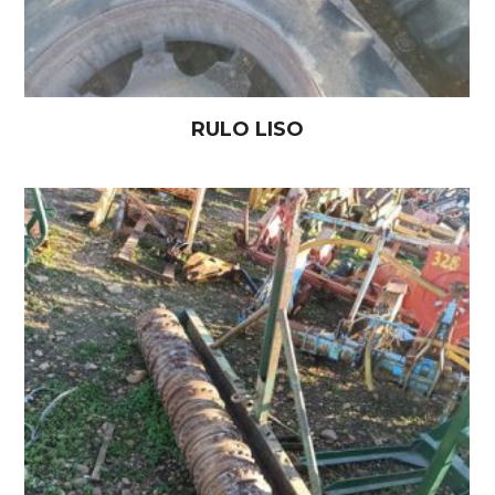
RULO LISO