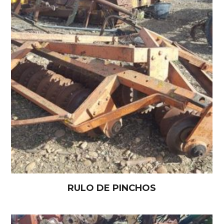
RULO DE PINCHOS