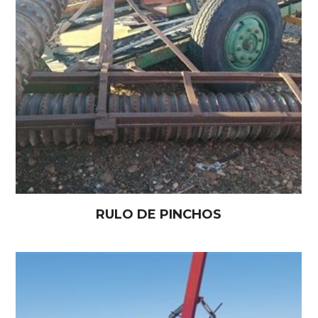
RULO DE PINCHOS