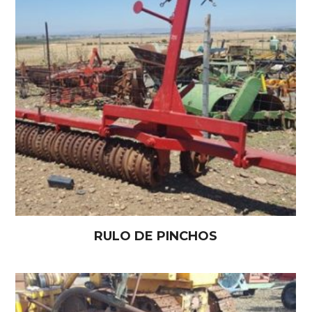
RULO DE PINCHOS