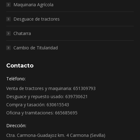
Maquinaria Agrícola
Desguace de tractores
Chatarra
Cambio de Titularidad
Contacto
Teléfono:
Venta de tractores y maquinaria: 651309793
Desguace y repuesto usado: 639730621
Compra y tasación: 630615543
Oficina y tramitaciones: 665685695
Dirección:
Ctra. Carmona-Guadajoz km. 4 Carmona (Sevilla)