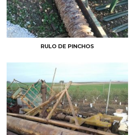
RULO DE PINCHOS