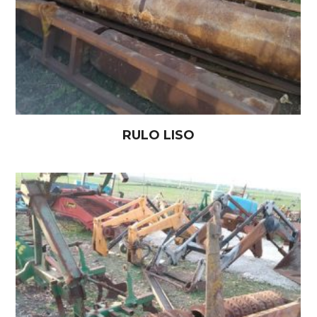
RULO LISO