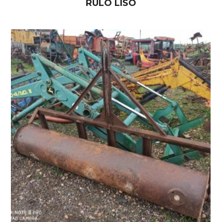
RULO LISO