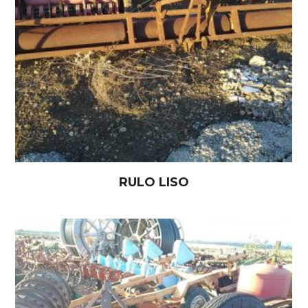
RULO LISO