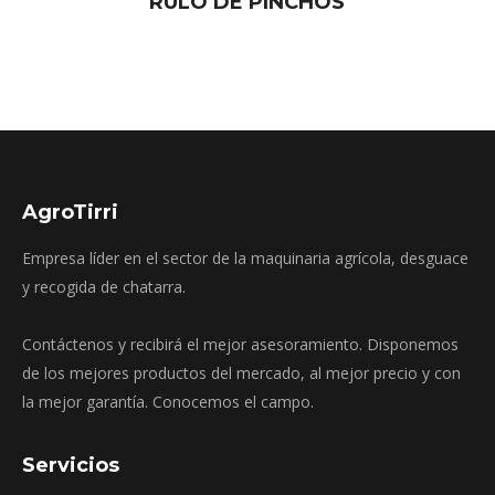
RULO DE PINCHOS
AgroTirri
Empresa líder en el sector de la maquinaria agrícola, desguace
y recogida de chatarra.
Contáctenos y recibirá el mejor asesoramiento. Disponemos
de los mejores productos del mercado, al mejor precio y con
la mejor garantía. Conocemos el campo.
Servicios