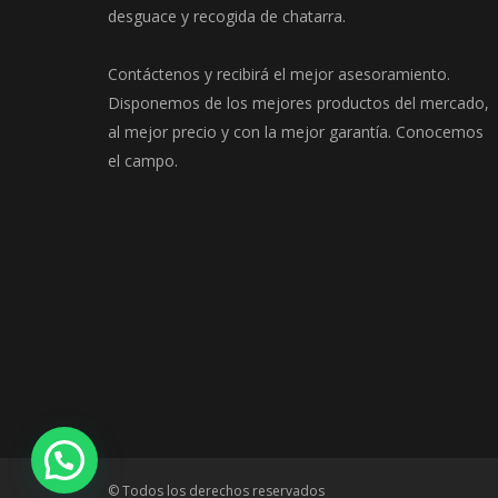
desguace y recogida de chatarra.
Contáctenos y recibirá el mejor asesoramiento.
Disponemos de los mejores productos del mercado,
al mejor precio y con la mejor garantía. Conocemos
el campo.
© Todos los derechos reservados