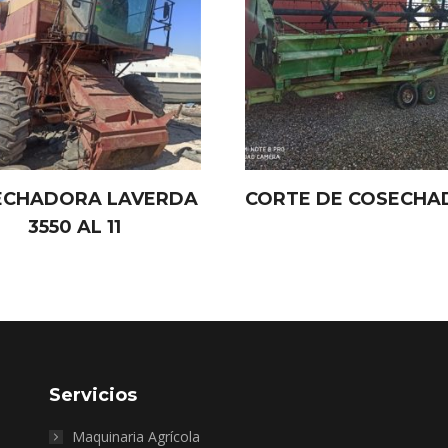
ECHADORA LAVERDA
CORTE DE COSECH
3550 AL 11
Servicios
Maquinaria Agrícola