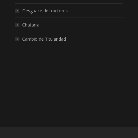
Desguace de tractores
Chatarra
Cambio de Titularidad