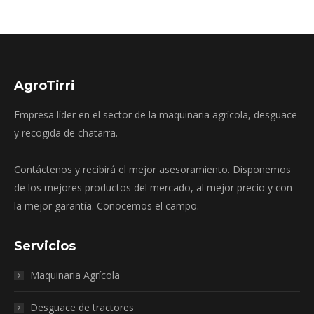
AgroTirri
Empresa líder en el sector de la maquinaria agrícola, desguace
y recogida de chatarra.
Contáctenos y recibirá el mejor asesoramiento. Disponemos
de los mejores productos del mercado, al mejor precio y con
la mejor garantía. Conocemos el campo.
Servicios
Maquinaria Agrícola
Desguace de tractores