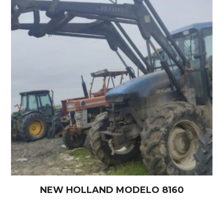
NEW HOLLAND MODELO 8160