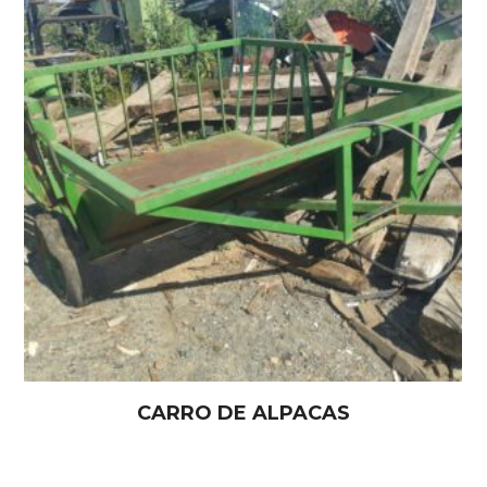
CARRO DE ALPACAS