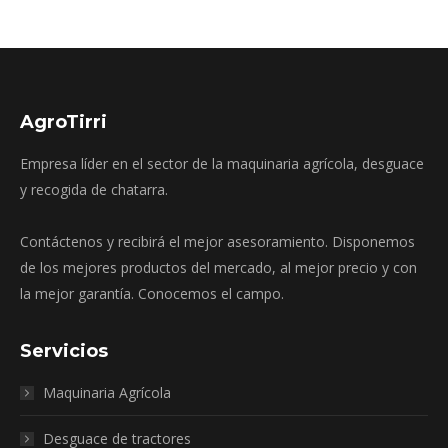
AgroTirri
Empresa líder en el sector de la maquinaria agrícola, desguace
y recogida de chatarra.
Contáctenos y recibirá el mejor asesoramiento. Disponemos
de los mejores productos del mercado, al mejor precio y con
la mejor garantía. Conocemos el campo.
Servicios
Maquinaria Agrícola
Desguace de tractores