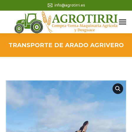
info@agrotirri.es
TRANSPORTE DE ARADO AGRIVERO