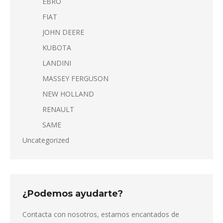
EBRO
FIAT
JOHN DEERE
KUBOTA
LANDINI
MASSEY FERGUSON
NEW HOLLAND
RENAULT
SAME
Uncategorized
¿Podemos ayudarte?
Contacta con nosotros, estamos encantados de