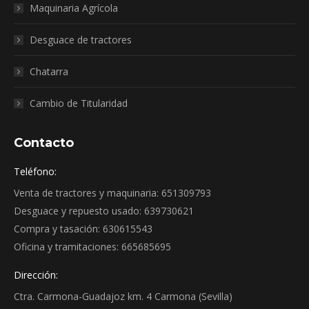
Maquinaria Agrícola
Desguace de tractores
Chatarra
Cambio de Titularidad
Contacto
Teléfono:
Venta de tractores y maquinaria: 651309793
Desguace y repuesto usado: 639730621
Compra y tasación: 630615543
Oficina y tramitaciones: 665685695
Dirección:
Ctra. Carmona-Guadajoz km. 4 Carmona (Sevilla)