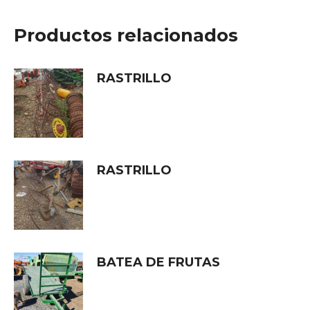
Productos relacionados
RASTRILLO
RASTRILLO
BATEA DE FRUTAS