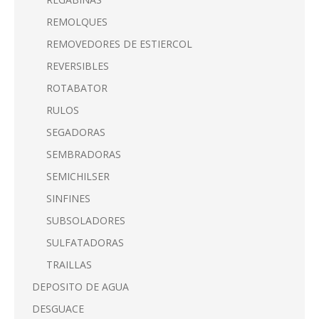
REMOLQUES
REMOVEDORES DE ESTIERCOL
REVERSIBLES
ROTABATOR
RULOS
SEGADORAS
SEMBRADORAS
SEMICHILSER
SINFINES
SUBSOLADORES
SULFATADORAS
TRAILLAS
DEPOSITO DE AGUA
DESGUACE