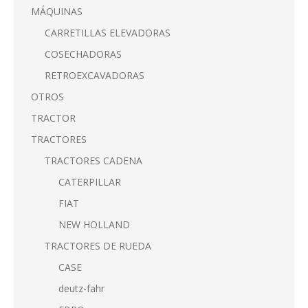
MÁQUINAS
CARRETILLAS ELEVADORAS
COSECHADORAS
RETROEXCAVADORAS
OTROS
TRACTOR
TRACTORES
TRACTORES CADENA
CATERPILLAR
FIAT
NEW HOLLAND
TRACTORES DE RUEDA
CASE
deutz-fahr