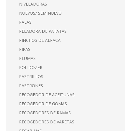
NIVELADORAS
NUEVOS/ SEMINUEVO
PALAS
PELADORA DE PATATAS
PINCHOS DE ALPACA
PIPAS
PLUMAS
POLIDOZER
RASTRILLOS
RASTRONES
RECOGEDOR DE ACEITUNAS
RECOGEDOR DE GOMAS
RECOGEDORES DE RAMAS
RECOGEDORES DE VARETAS
REGABINAS