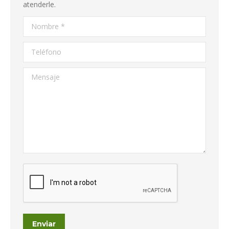
atenderle.
Nombre *
Teléfono
Mensaje
Enviar