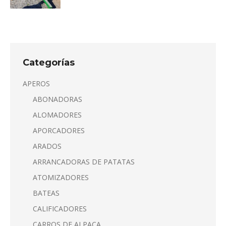
Categorías
APEROS
ABONADORAS
ALOMADORES
APORCADORES
ARADOS
ARRANCADORAS DE PATATAS
ATOMIZADORES
BATEAS
CALIFICADORES
CARROS DE ALPACA