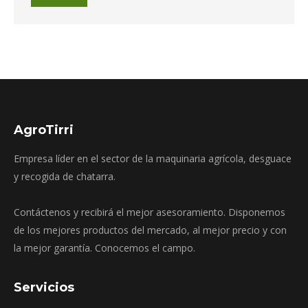
AgroTirri
Empresa líder en el sector de la maquinaria agrícola, desguace
y recogida de chatarra.
Contáctenos y recibirá el mejor asesoramiento. Disponemos
de los mejores productos del mercado, al mejor precio y con
la mejor garantía. Conocemos el campo.
Servicios