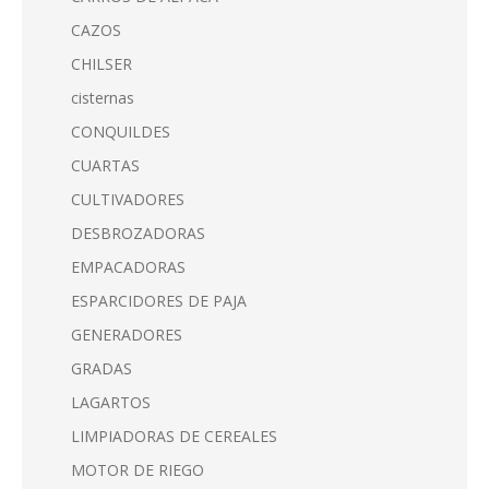
CAZOS
CHILSER
cisternas
CONQUILDES
CUARTAS
CULTIVADORES
DESBROZADORAS
EMPACADORAS
ESPARCIDORES DE PAJA
GENERADORES
GRADAS
LAGARTOS
LIMPIADORAS DE CEREALES
MOTOR DE RIEGO