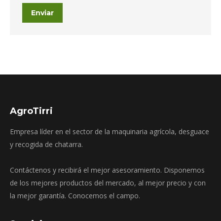
Enviar
AgroTirri
Empresa líder en el sector de la maquinaria agrícola, desguace
y recogida de chatarra.
Contáctenos y recibirá el mejor asesoramiento. Disponemos
de los mejores productos del mercado, al mejor precio y con
la mejor garantía. Conocemos el campo.