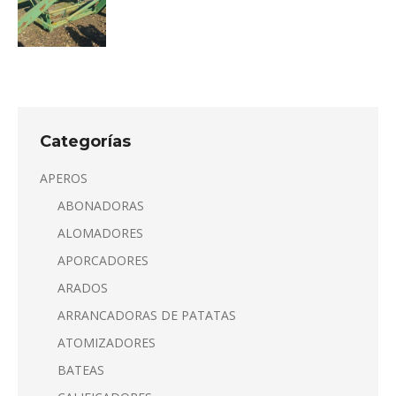
Categorías
APEROS
ABONADORAS
ALOMADORES
APORCADORES
ARADOS
ARRANCADORAS DE PATATAS
ATOMIZADORES
BATEAS