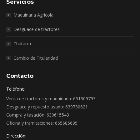
Servicios
Maquinaria Agrícola
Desguace de tractores
Chatarra
Cambio de Titularidad
Contacto
Teléfono:
Venta de tractores y maquinaria: 651309793
Desguace y repuesto usado: 639730621
Compra y tasación: 630615543
Oficina y tramitaciones: 665685695
Dirección: