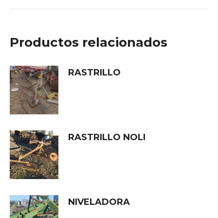
Productos relacionados
RASTRILLO
RASTRILLO NOLI
NIVELADORA