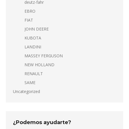
deutz-fahr
EBRO
FIAT
JOHN DEERE
KUBOTA
LANDINI
MASSEY FERGUSON
NEW HOLLAND
RENAULT
SAME
Uncategorized
¿Podemos ayudarte?