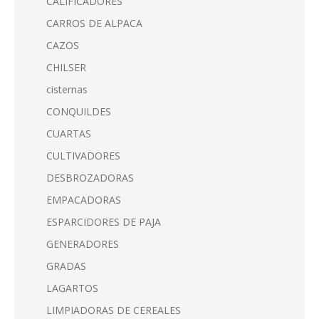
CALIFICADORES
CARROS DE ALPACA
CAZOS
CHILSER
cisternas
CONQUILDES
CUARTAS
CULTIVADORES
DESBROZADORAS
EMPACADORAS
ESPARCIDORES DE PAJA
GENERADORES
GRADAS
LAGARTOS
LIMPIADORAS DE CEREALES