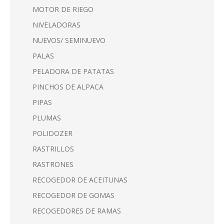
MOTOR DE RIEGO
NIVELADORAS
NUEVOS/ SEMINUEVO
PALAS
PELADORA DE PATATAS
PINCHOS DE ALPACA
PIPAS
PLUMAS
POLIDOZER
RASTRILLOS
RASTRONES
RECOGEDOR DE ACEITUNAS
RECOGEDOR DE GOMAS
RECOGEDORES DE RAMAS