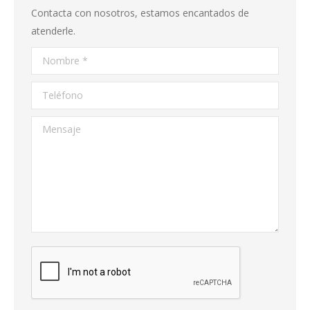
Contacta con nosotros, estamos encantados de
atenderle.
Nombre *
Teléfono
Mensaje