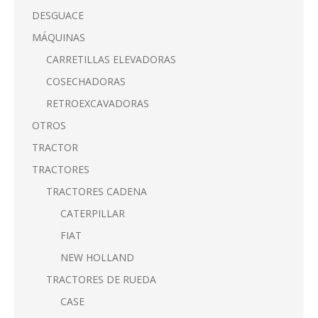
DESGUACE
MÁQUINAS
CARRETILLAS ELEVADORAS
COSECHADORAS
RETROEXCAVADORAS
OTROS
TRACTOR
TRACTORES
TRACTORES CADENA
CATERPILLAR
FIAT
NEW HOLLAND
TRACTORES DE RUEDA
CASE