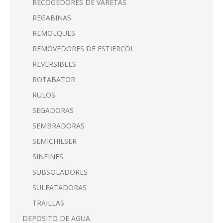
RECOGEDORES DE VARETAS
REGABINAS
REMOLQUES
REMOVEDORES DE ESTIERCOL
REVERSIBLES
ROTABATOR
RULOS
SEGADORAS
SEMBRADORAS
SEMICHILSER
SINFINES
SUBSOLADORES
SULFATADORAS
TRAILLAS
DEPOSITO DE AGUA