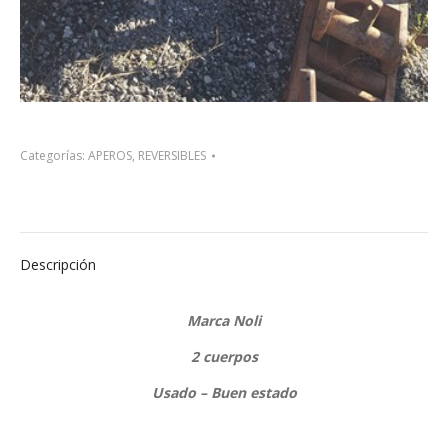
Categorías:
APEROS
,
REVERSIBLES
Descripción
Marca Noli
2 cuerpos
Usado – Buen estado