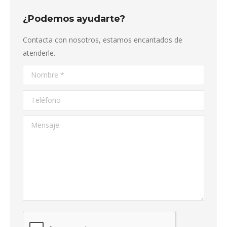
¿Podemos ayudarte?
Contacta con nosotros, estamos encantados de
atenderle.
Nombre *
Teléfono
Mensaje