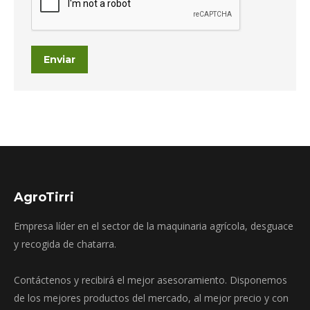
Enviar
AgroTirri
Empresa líder en el sector de la maquinaria agrícola, desguace
y recogida de chatarra.
Contáctenos y recibirá el mejor asesoramiento. Disponemos
de los mejores productos del mercado, al mejor precio y con