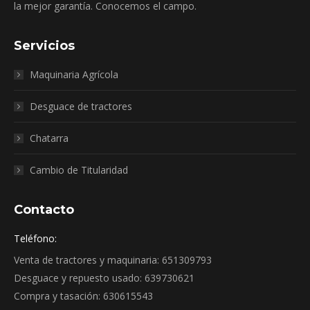
la mejor garantía. Conocemos el campo.
Servicios
Maquinaria Agrícola
Desguace de tractores
Chatarra
Cambio de Titularidad
Contacto
Teléfono:
Venta de tractores y maquinaria: 651309793
Desguace y repuesto usado: 639730621
Compra y tasación: 630615543