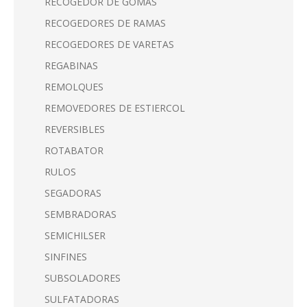
RECOGEDOR DE GOMAS
RECOGEDORES DE RAMAS
RECOGEDORES DE VARETAS
REGABINAS
REMOLQUES
REMOVEDORES DE ESTIERCOL
REVERSIBLES
ROTABATOR
RULOS
SEGADORAS
SEMBRADORAS
SEMICHILSER
SINFINES
SUBSOLADORES
SULFATADORAS