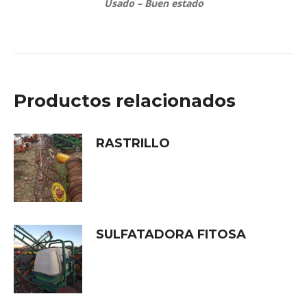
Usado – Buen estado
Productos relacionados
RASTRILLO
SULFATADORA FITOSA