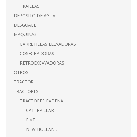
TRAILLAS
DEPOSITO DE AGUA
DESGUACE
MÁQUINAS
CARRETILLAS ELEVADORAS
COSECHADORAS
RETROEXCAVADORAS
OTROS
TRACTOR
TRACTORES
TRACTORES CADENA
CATERPILLAR
FIAT
NEW HOLLAND