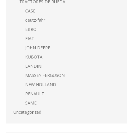
TRACTORES DE RUEDA
CASE
deutz-fahr
EBRO
FIAT
JOHN DEERE
KUBOTA
LANDINI
MASSEY FERGUSON
NEW HOLLAND
RENAULT
SAME
Uncategorized