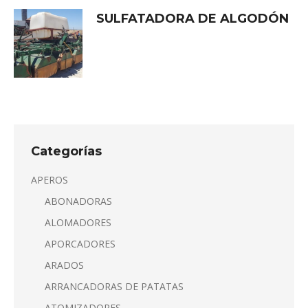
SULFATADORA DE ALGODÓN
Categorías
APEROS
ABONADORAS
ALOMADORES
APORCADORES
ARADOS
ARRANCADORAS DE PATATAS
ATOMIZADORES