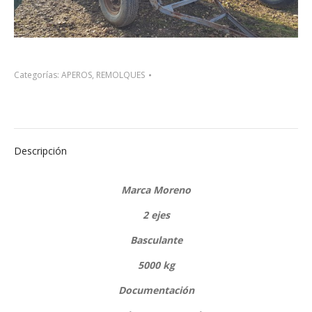
Categorías:
APEROS
,
REMOLQUES
Descripción
Marca Moreno
2 ejes
Basculante
5000 kg
Documentación