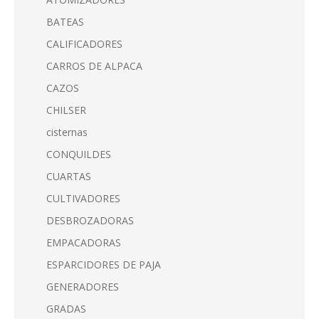
BATEAS
CALIFICADORES
CARROS DE ALPACA
CAZOS
CHILSER
cisternas
CONQUILDES
CUARTAS
CULTIVADORES
DESBROZADORAS
EMPACADORAS
ESPARCIDORES DE PAJA
GENERADORES
GRADAS