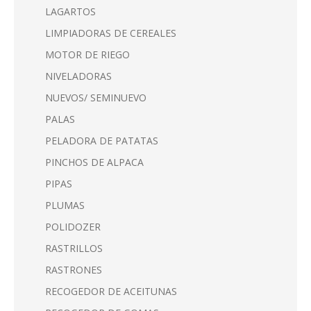
LAGARTOS
LIMPIADORAS DE CEREALES
MOTOR DE RIEGO
NIVELADORAS
NUEVOS/ SEMINUEVO
PALAS
PELADORA DE PATATAS
PINCHOS DE ALPACA
PIPAS
PLUMAS
POLIDOZER
RASTRILLOS
RASTRONES
RECOGEDOR DE ACEITUNAS