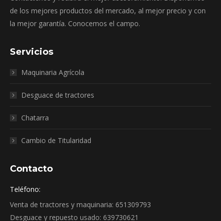
de los mejores productos del mercado, al mejor precio y con
la mejor garantía. Conocemos el campo.
Servicios
Maquinaria Agrícola
Desguace de tractores
Chatarra
Cambio de Titularidad
Contacto
Teléfono:
Venta de tractores y maquinaria: 651309793
Desguace y repuesto usado: 639730621