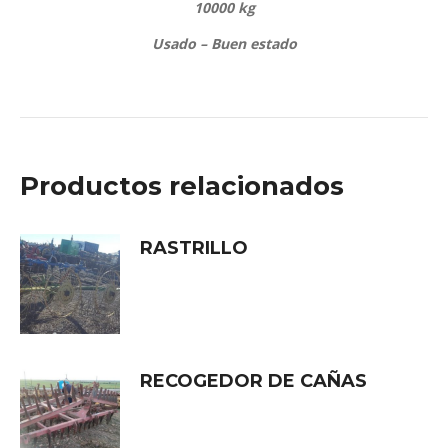
10000 kg
Usado – Buen estado
Productos relacionados
RASTRILLO
RECOGEDOR DE CAÑAS