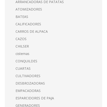
ARRANCADORAS DE PATATAS
ATOMIZADORES
BATEAS
CALIFICADORES
CARROS DE ALPACA
CAZOS
CHILSER
cisternas
CONQUILDES
CUARTAS
CULTIVADORES
DESBROZADORAS
EMPACADORAS
ESPARCIDORES DE PAJA
GENERADORES