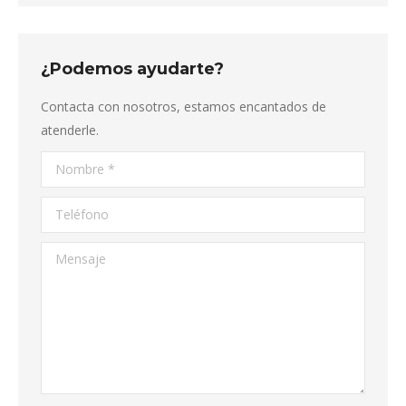
¿Podemos ayudarte?
Contacta con nosotros, estamos encantados de
atenderle.
Nombre *
Teléfono
Mensaje