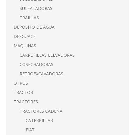
SULFATADORAS
TRAILLAS
DEPOSITO DE AGUA
DESGUACE
MÁQUINAS
CARRETILLAS ELEVADORAS
COSECHADORAS
RETROEXCAVADORAS
OTROS
TRACTOR
TRACTORES
TRACTORES CADENA
CATERPILLAR
FIAT