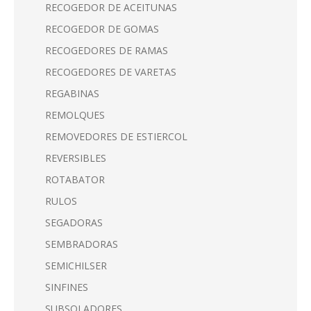
RECOGEDOR DE ACEITUNAS
RECOGEDOR DE GOMAS
RECOGEDORES DE RAMAS
RECOGEDORES DE VARETAS
REGABINAS
REMOLQUES
REMOVEDORES DE ESTIERCOL
REVERSIBLES
ROTABATOR
RULOS
SEGADORAS
SEMBRADORAS
SEMICHILSER
SINFINES
SUBSOLADORES