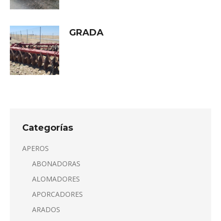
GRADA
Categorías
APEROS
ABONADORAS
ALOMADORES
APORCADORES
ARADOS