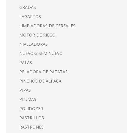
GRADAS
LAGARTOS
LIMPIADORAS DE CEREALES
MOTOR DE RIEGO
NIVELADORAS
NUEVOS/ SEMINUEVO
PALAS
PELADORA DE PATATAS
PINCHOS DE ALPACA
PIPAS
PLUMAS
POLIDOZER
RASTRILLOS
RASTRONES