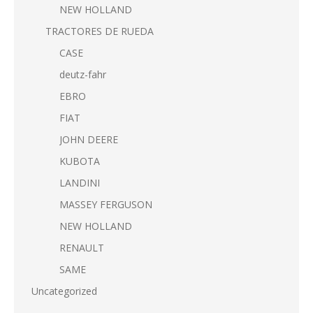
NEW HOLLAND
TRACTORES DE RUEDA
CASE
deutz-fahr
EBRO
FIAT
JOHN DEERE
KUBOTA
LANDINI
MASSEY FERGUSON
NEW HOLLAND
RENAULT
SAME
Uncategorized