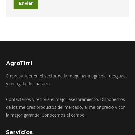
Enviar
AgroTirri
Empresa líder en el sector de la maquinaria agrícola, desguace
y recogida de chatarra.
Contáctenos y recibirá el mejor asesoramiento. Disponemos
de los mejores productos del mercado, al mejor precio y con
la mejor garantía. Conocemos el campo.
Servicios