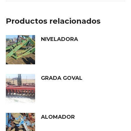
Productos relacionados
NIVELADORA
GRADA GOVAL
ALOMADOR