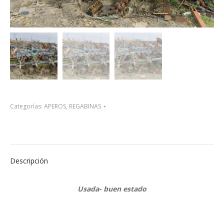
Categorías:
APEROS
,
REGABINAS
Descripción
Usada- buen estado