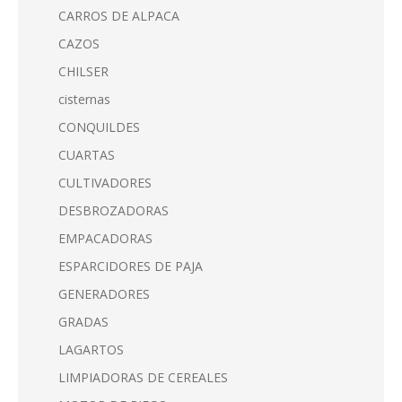
CARROS DE ALPACA
CAZOS
CHILSER
cisternas
CONQUILDES
CUARTAS
CULTIVADORES
DESBROZADORAS
EMPACADORAS
ESPARCIDORES DE PAJA
GENERADORES
GRADAS
LAGARTOS
LIMPIADORAS DE CEREALES