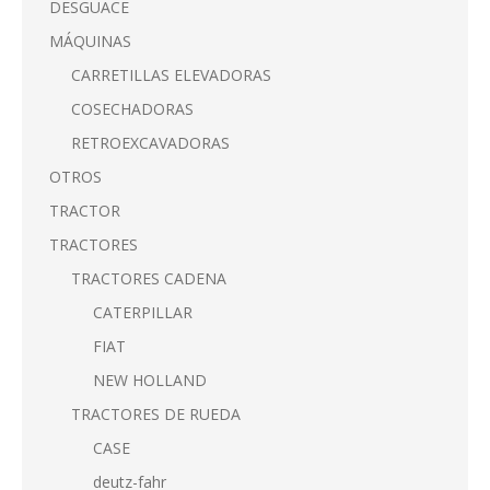
DESGUACE
MÁQUINAS
CARRETILLAS ELEVADORAS
COSECHADORAS
RETROEXCAVADORAS
OTROS
TRACTOR
TRACTORES
TRACTORES CADENA
CATERPILLAR
FIAT
NEW HOLLAND
TRACTORES DE RUEDA
CASE
deutz-fahr