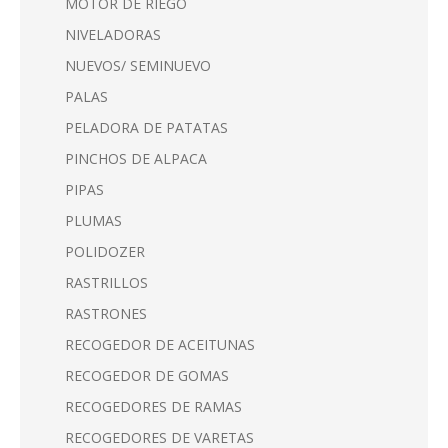
MOTOR DE RIEGO
NIVELADORAS
NUEVOS/ SEMINUEVO
PALAS
PELADORA DE PATATAS
PINCHOS DE ALPACA
PIPAS
PLUMAS
POLIDOZER
RASTRILLOS
RASTRONES
RECOGEDOR DE ACEITUNAS
RECOGEDOR DE GOMAS
RECOGEDORES DE RAMAS
RECOGEDORES DE VARETAS