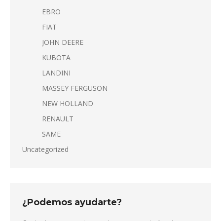
EBRO
FIAT
JOHN DEERE
KUBOTA
LANDINI
MASSEY FERGUSON
NEW HOLLAND
RENAULT
SAME
Uncategorized
¿Podemos ayudarte?