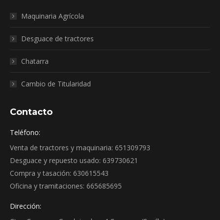
Maquinaria Agrícola
Desguace de tractores
Chatarra
Cambio de Titularidad
Contacto
Teléfono:
Venta de tractores y maquinaria: 651309793
Desguace y repuesto usado: 639730621
Compra y tasación: 630615543
Oficina y tramitaciones: 665685695
Dirección: