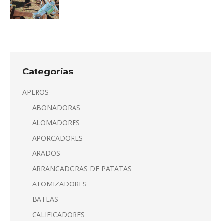
Categorías
APEROS
ABONADORAS
ALOMADORES
APORCADORES
ARADOS
ARRANCADORAS DE PATATAS
ATOMIZADORES
BATEAS
CALIFICADORES