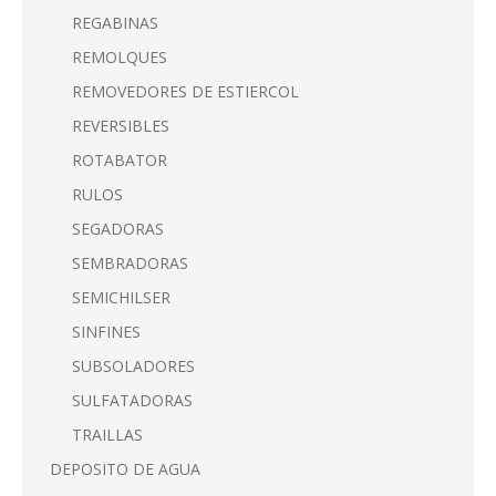
REGABINAS
REMOLQUES
REMOVEDORES DE ESTIERCOL
REVERSIBLES
ROTABATOR
RULOS
SEGADORAS
SEMBRADORAS
SEMICHILSER
SINFINES
SUBSOLADORES
SULFATADORAS
TRAILLAS
DEPOSITO DE AGUA