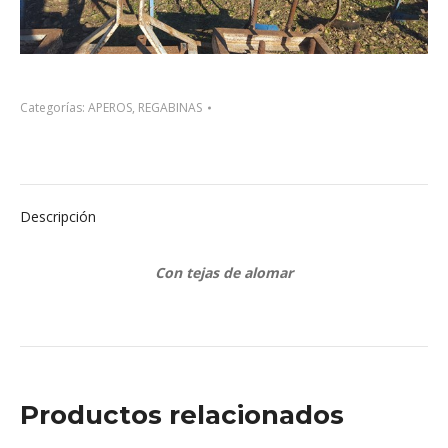
Categorías:
APEROS
,
REGABINAS
Descripción
Con tejas de alomar
Productos relacionados