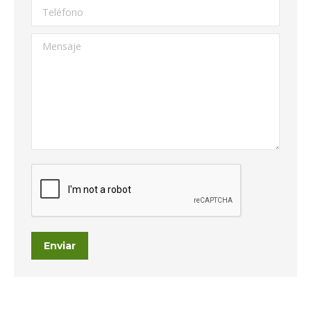
Teléfono
Mensaje
Enviar