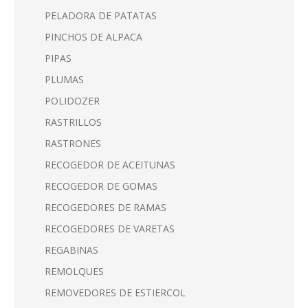
PELADORA DE PATATAS
PINCHOS DE ALPACA
PIPAS
PLUMAS
POLIDOZER
RASTRILLOS
RASTRONES
RECOGEDOR DE ACEITUNAS
RECOGEDOR DE GOMAS
RECOGEDORES DE RAMAS
RECOGEDORES DE VARETAS
REGABINAS
REMOLQUES
REMOVEDORES DE ESTIERCOL