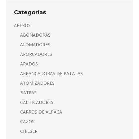
Categorías
APEROS
ABONADORAS
ALOMADORES
APORCADORES
ARADOS
ARRANCADORAS DE PATATAS
ATOMIZADORES
BATEAS
CALIFICADORES
CARROS DE ALPACA
CAZOS
CHILSER