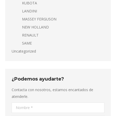
KUBOTA
LANDINI
MASSEY FERGUSON
NEW HOLLAND
RENAULT
SAME
Uncategorized
¿Podemos ayudarte?
Contacta con nosotros, estamos encantados de
atenderle.
Nombre *