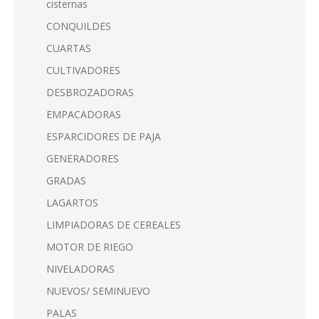
cisternas
CONQUILDES
CUARTAS
CULTIVADORES
DESBROZADORAS
EMPACADORAS
ESPARCIDORES DE PAJA
GENERADORES
GRADAS
LAGARTOS
LIMPIADORAS DE CEREALES
MOTOR DE RIEGO
NIVELADORAS
NUEVOS/ SEMINUEVO
PALAS