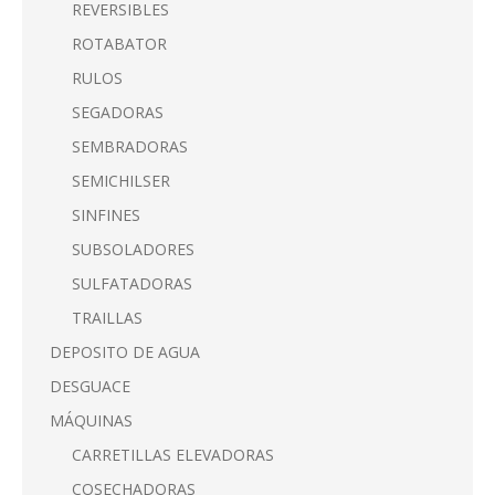
REVERSIBLES
ROTABATOR
RULOS
SEGADORAS
SEMBRADORAS
SEMICHILSER
SINFINES
SUBSOLADORES
SULFATADORAS
TRAILLAS
DEPOSITO DE AGUA
DESGUACE
MÁQUINAS
CARRETILLAS ELEVADORAS
COSECHADORAS