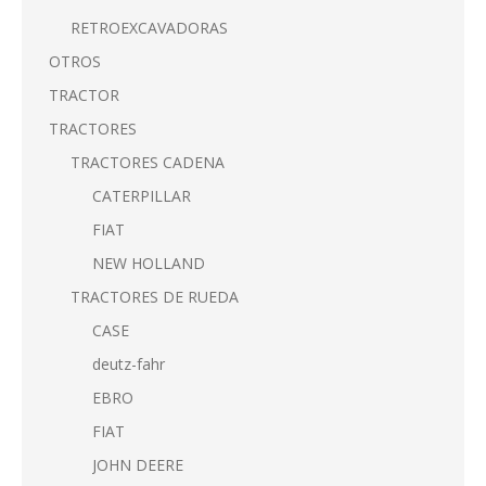
RETROEXCAVADORAS
OTROS
TRACTOR
TRACTORES
TRACTORES CADENA
CATERPILLAR
FIAT
NEW HOLLAND
TRACTORES DE RUEDA
CASE
deutz-fahr
EBRO
FIAT
JOHN DEERE