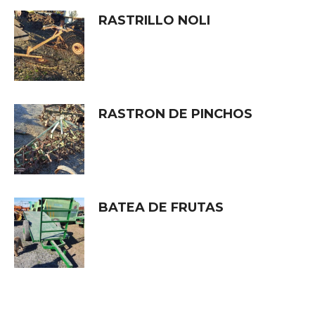
RASTRILLO NOLI
RASTRON DE PINCHOS
BATEA DE FRUTAS