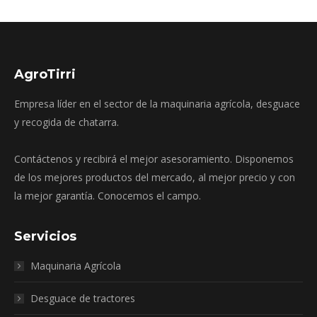
AgroTirri
Empresa líder en el sector de la maquinaria agrícola, desguace
y recogida de chatarra.
Contáctenos y recibirá el mejor asesoramiento. Disponemos
de los mejores productos del mercado, al mejor precio y con
la mejor garantía. Conocemos el campo.
Servicios
Maquinaria Agrícola
Desguace de tractores