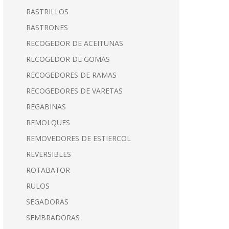
RASTRILLOS
RASTRONES
RECOGEDOR DE ACEITUNAS
RECOGEDOR DE GOMAS
RECOGEDORES DE RAMAS
RECOGEDORES DE VARETAS
REGABINAS
REMOLQUES
REMOVEDORES DE ESTIERCOL
REVERSIBLES
ROTABATOR
RULOS
SEGADORAS
SEMBRADORAS