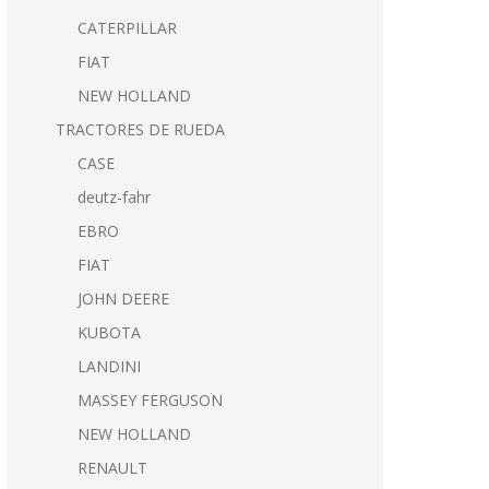
CATERPILLAR
FIAT
NEW HOLLAND
TRACTORES DE RUEDA
CASE
deutz-fahr
EBRO
FIAT
JOHN DEERE
KUBOTA
LANDINI
MASSEY FERGUSON
NEW HOLLAND
RENAULT