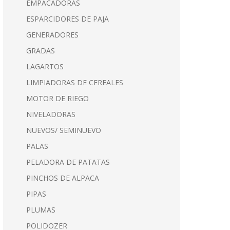
EMPACADORAS
ESPARCIDORES DE PAJA
GENERADORES
GRADAS
LAGARTOS
LIMPIADORAS DE CEREALES
MOTOR DE RIEGO
NIVELADORAS
NUEVOS/ SEMINUEVO
PALAS
PELADORA DE PATATAS
PINCHOS DE ALPACA
PIPAS
PLUMAS
POLIDOZER