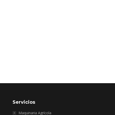
Servicios
Maquinaria Agrícola