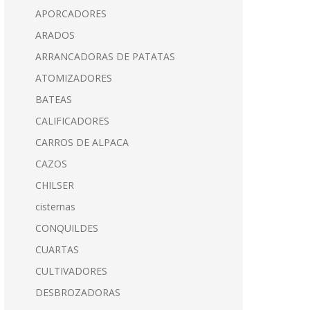
APORCADORES
ARADOS
ARRANCADORAS DE PATATAS
ATOMIZADORES
BATEAS
CALIFICADORES
CARROS DE ALPACA
CAZOS
CHILSER
cisternas
CONQUILDES
CUARTAS
CULTIVADORES
DESBROZADORAS