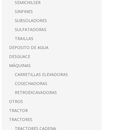
SEMICHILSER
SINFINES
SUBSOLADORES
SULFATADORAS
TRAILLAS
DEPOSITO DE AGUA
DESGUACE
MÁQUINAS
CARRETILLAS ELEVADORAS
COSECHADORAS
RETROEXCAVADORAS
OTROS
TRACTOR
TRACTORES
TRACTORES CADENA