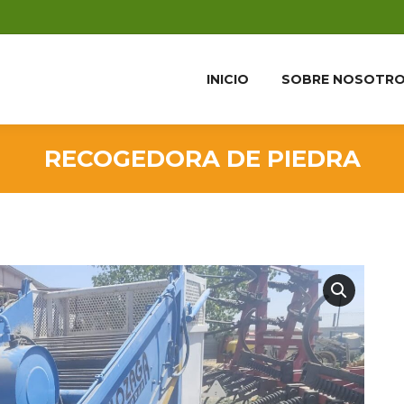
INICIO
SOBRE NOSOTR
RECOGEDORA DE PIEDRA