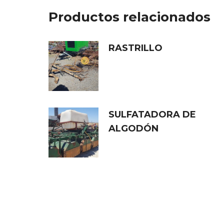
Productos relacionados
RASTRILLO
SULFATADORA DE
ALGODÓN