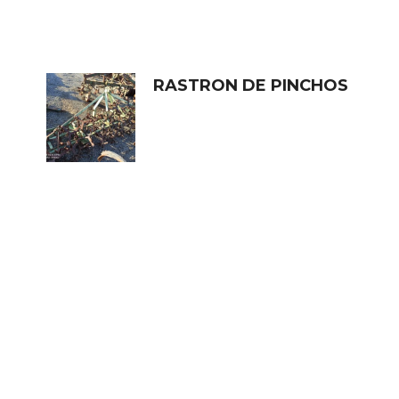
RASTRON DE PINCHOS