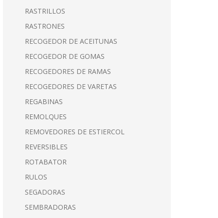
RASTRILLOS
RASTRONES
RECOGEDOR DE ACEITUNAS
RECOGEDOR DE GOMAS
RECOGEDORES DE RAMAS
RECOGEDORES DE VARETAS
REGABINAS
REMOLQUES
REMOVEDORES DE ESTIERCOL
REVERSIBLES
ROTABATOR
RULOS
SEGADORAS
SEMBRADORAS