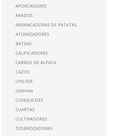
APORCADORES
ARADOS
ARRANCADORAS DE PATATAS
ATOMIZADORES
BATEAS
CALIFICADORES
CARROS DE ALPACA
CAZOS
CHILSER
cisternas
CONQUILDES
CUARTAS
CULTIVADORES
DESBROZADORAS