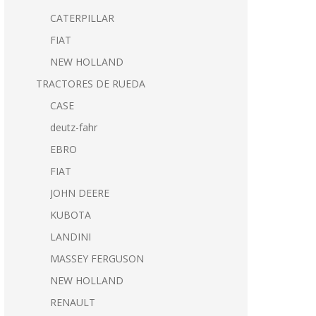
CATERPILLAR
FIAT
NEW HOLLAND
TRACTORES DE RUEDA
CASE
deutz-fahr
EBRO
FIAT
JOHN DEERE
KUBOTA
LANDINI
MASSEY FERGUSON
NEW HOLLAND
RENAULT