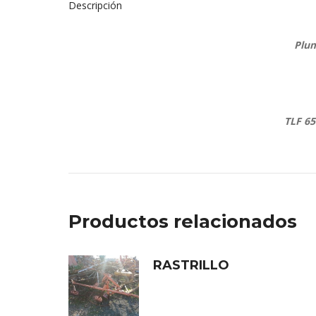
Descripción
Plum
TLF 65
Productos relacionados
RASTRILLO