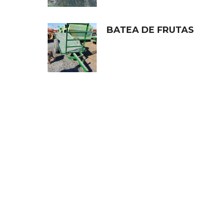
BATEA DE FRUTAS