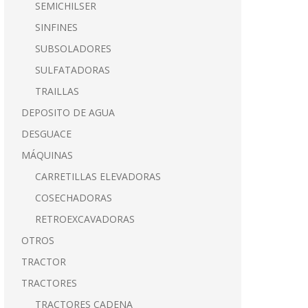
SEMICHILSER
SINFINES
SUBSOLADORES
SULFATADORAS
TRAILLAS
DEPOSITO DE AGUA
DESGUACE
MÁQUINAS
CARRETILLAS ELEVADORAS
COSECHADORAS
RETROEXCAVADORAS
OTROS
TRACTOR
TRACTORES
TRACTORES CADENA