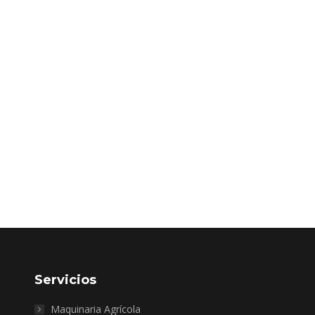
Servicios
Maquinaria Agrícola