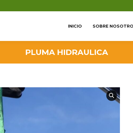
INICIO
SOBRE NOSOTR
PLUMA HIDRAULICA