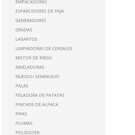
EMPACADORAS
ESPARCIDORES DE PAJA
GENERADORES
GRADAS
LAGARTOS
LIMPIADORAS DE CEREALES
MOTOR DE RIEGO
NIVELADORAS
NUEVOS/ SEMINUEVO
PALAS
PELADORA DE PATATAS
PINCHOS DE ALPACA
PIPAS
PLUMAS
POLIDOZER