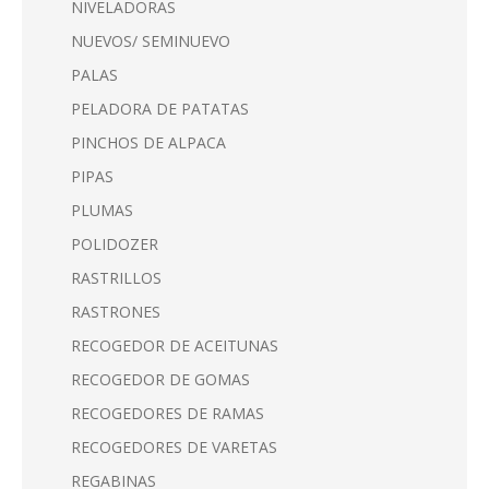
NIVELADORAS
NUEVOS/ SEMINUEVO
PALAS
PELADORA DE PATATAS
PINCHOS DE ALPACA
PIPAS
PLUMAS
POLIDOZER
RASTRILLOS
RASTRONES
RECOGEDOR DE ACEITUNAS
RECOGEDOR DE GOMAS
RECOGEDORES DE RAMAS
RECOGEDORES DE VARETAS
REGABINAS