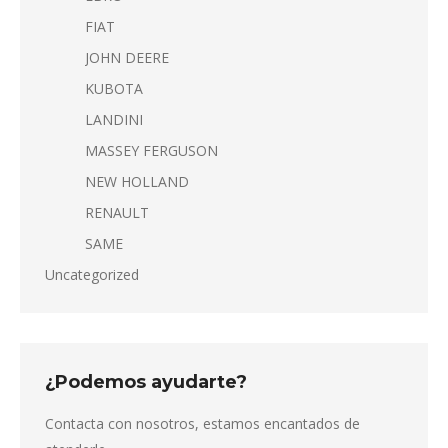
FIAT
JOHN DEERE
KUBOTA
LANDINI
MASSEY FERGUSON
NEW HOLLAND
RENAULT
SAME
Uncategorized
¿Podemos ayudarte?
Contacta con nosotros, estamos encantados de