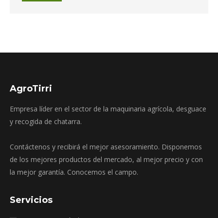
AgroTirri
Empresa líder en el sector de la maquinaria agrícola, desguace
y recogida de chatarra.
Contáctenos y recibirá el mejor asesoramiento. Disponemos
de los mejores productos del mercado, al mejor precio y con
la mejor garantía. Conocemos el campo.
Servicios