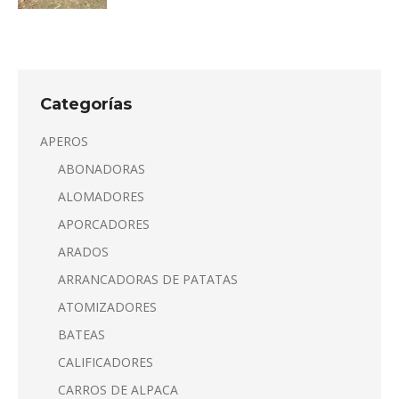
Categorías
APEROS
ABONADORAS
ALOMADORES
APORCADORES
ARADOS
ARRANCADORAS DE PATATAS
ATOMIZADORES
BATEAS
CALIFICADORES
CARROS DE ALPACA