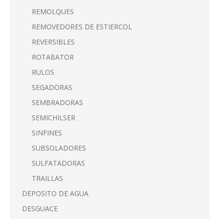
REMOLQUES
REMOVEDORES DE ESTIERCOL
REVERSIBLES
ROTABATOR
RULOS
SEGADORAS
SEMBRADORAS
SEMICHILSER
SINFINES
SUBSOLADORES
SULFATADORAS
TRAILLAS
DEPOSITO DE AGUA
DESGUACE