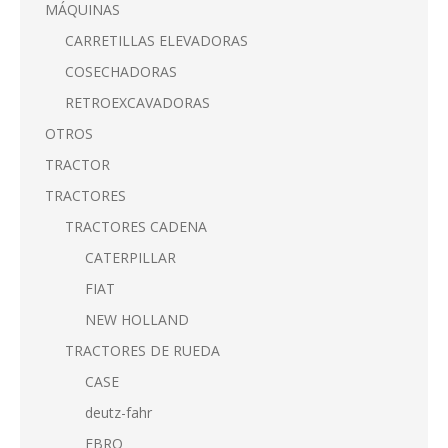
MÁQUINAS
CARRETILLAS ELEVADORAS
COSECHADORAS
RETROEXCAVADORAS
OTROS
TRACTOR
TRACTORES
TRACTORES CADENA
CATERPILLAR
FIAT
NEW HOLLAND
TRACTORES DE RUEDA
CASE
deutz-fahr
EBRO