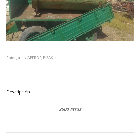
Categorías:
APEROS
,
PIPAS
Descripción
2500 litros