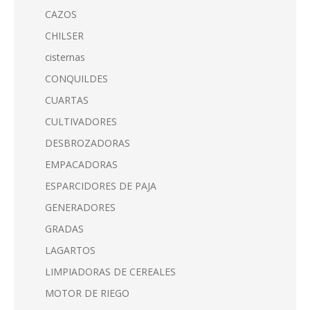
CAZOS
CHILSER
cisternas
CONQUILDES
CUARTAS
CULTIVADORES
DESBROZADORAS
EMPACADORAS
ESPARCIDORES DE PAJA
GENERADORES
GRADAS
LAGARTOS
LIMPIADORAS DE CEREALES
MOTOR DE RIEGO