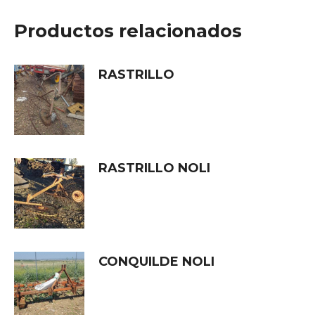
Productos relacionados
RASTRILLO
RASTRILLO NOLI
CONQUILDE NOLI