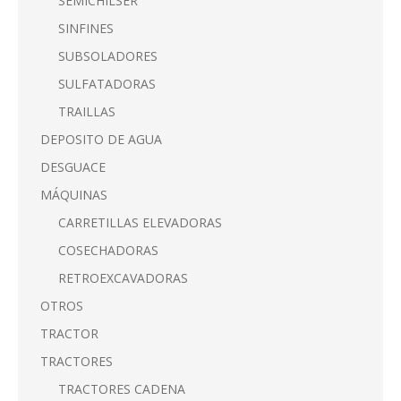
SEMICHILSER
SINFINES
SUBSOLADORES
SULFATADORAS
TRAILLAS
DEPOSITO DE AGUA
DESGUACE
MÁQUINAS
CARRETILLAS ELEVADORAS
COSECHADORAS
RETROEXCAVADORAS
OTROS
TRACTOR
TRACTORES
TRACTORES CADENA