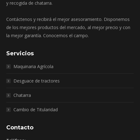
y recogida de chatarra.
Contáctenos y recibirá el mejor asesoramiento. Disponemos
de los mejores productos del mercado, al mejor precio y con
la mejor garantía. Conocemos el campo.
Servicios
Maquinaria Agrícola
Desguace de tractores
Chatarra
Cambio de Titularidad
Contacto