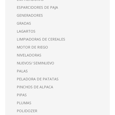
ESPARCIDORES DE PAJA
GENERADORES
GRADAS
LAGARTOS
LIMPIADORAS DE CEREALES
MOTOR DE RIEGO
NIVELADORAS
NUEVOS/ SEMINUEVO
PALAS
PELADORA DE PATATAS
PINCHOS DE ALPACA
PIPAS
PLUMAS
POLIDOZER