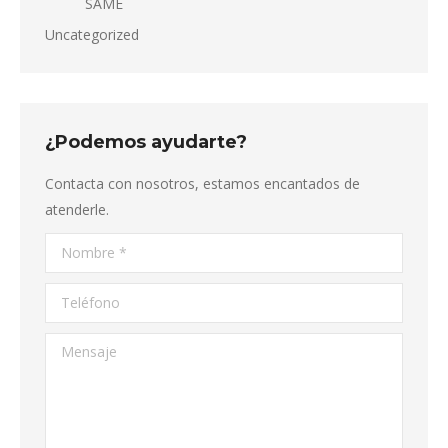
SAME
Uncategorized
¿Podemos ayudarte?
Contacta con nosotros, estamos encantados de
atenderle.
Nombre *
Teléfono
Mensaje