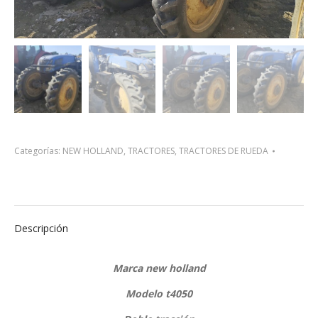
Categorías:
NEW HOLLAND
,
TRACTORES
,
TRACTORES DE RUEDA
Descripción
Marca new holland
Modelo t4050