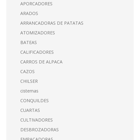
APORCADORES
ARADOS
ARRANCADORAS DE PATATAS
ATOMIZADORES
BATEAS
CALIFICADORES
CARROS DE ALPACA
CAZOS
CHILSER
cisternas
CONQUILDES
CUARTAS
CULTIVADORES
DESBROZADORAS
EMPACADORAS