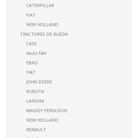
CATERPILLAR
FIAT
NEW HOLLAND
TRACTORES DE RUEDA
CASE
deutz-fahr
EBRO
FIAT
JOHN DEERE
KUBOTA
LANDINI
MASSEY FERGUSON
NEW HOLLAND
RENAULT