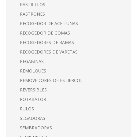
RASTRILLOS
RASTRONES
RECOGEDOR DE ACEITUNAS
RECOGEDOR DE GOMAS
RECOGEDORES DE RAMAS
RECOGEDORES DE VARETAS
REGABINAS
REMOLQUES
REMOVEDORES DE ESTIERCOL
REVERSIBLES
ROTABATOR
RULOS
SEGADORAS
SEMBRADORAS