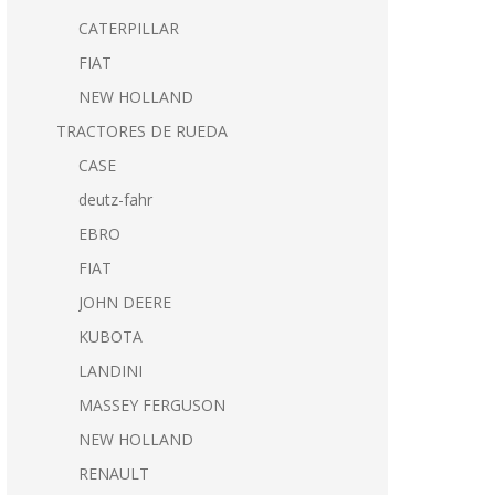
CATERPILLAR
FIAT
NEW HOLLAND
TRACTORES DE RUEDA
CASE
deutz-fahr
EBRO
FIAT
JOHN DEERE
KUBOTA
LANDINI
MASSEY FERGUSON
NEW HOLLAND
RENAULT