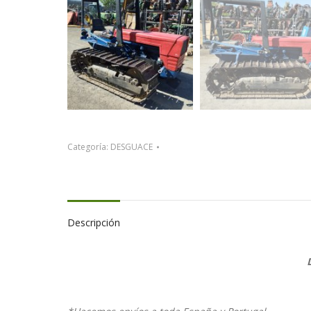
Categoría:
DESGUACE
Descripción