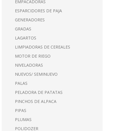
EMPACADORAS
ESPARCIDORES DE PAJA
GENERADORES
GRADAS
LAGARTOS
LIMPIADORAS DE CEREALES
MOTOR DE RIEGO
NIVELADORAS
NUEVOS/ SEMINUEVO
PALAS
PELADORA DE PATATAS
PINCHOS DE ALPACA
PIPAS
PLUMAS
POLIDOZER