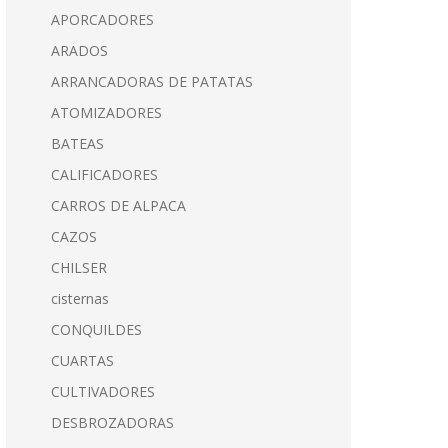
APORCADORES
ARADOS
ARRANCADORAS DE PATATAS
ATOMIZADORES
BATEAS
CALIFICADORES
CARROS DE ALPACA
CAZOS
CHILSER
cisternas
CONQUILDES
CUARTAS
CULTIVADORES
DESBROZADORAS