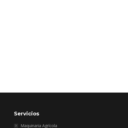
Servicios
Maquinaria Agrícola