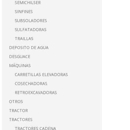
SEMICHILSER
SINFINES
SUBSOLADORES
SULFATADORAS
TRAILLAS
DEPOSITO DE AGUA
DESGUACE
MÁQUINAS
CARRETILLAS ELEVADORAS
COSECHADORAS
RETROEXCAVADORAS
OTROS
TRACTOR
TRACTORES
TRACTORES CADENA