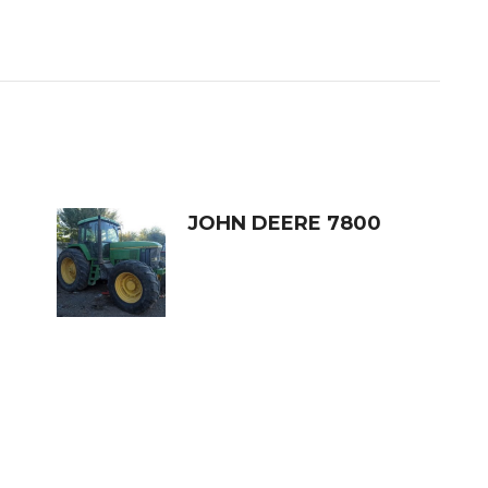
JOHN DEERE 7800