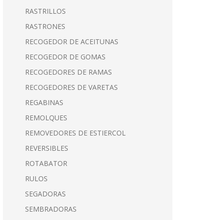
RASTRILLOS
RASTRONES
RECOGEDOR DE ACEITUNAS
RECOGEDOR DE GOMAS
RECOGEDORES DE RAMAS
RECOGEDORES DE VARETAS
REGABINAS
REMOLQUES
REMOVEDORES DE ESTIERCOL
REVERSIBLES
ROTABATOR
RULOS
SEGADORAS
SEMBRADORAS