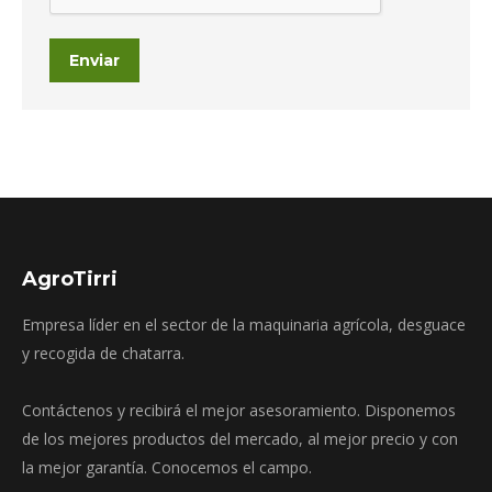
Enviar
AgroTirri
Empresa líder en el sector de la maquinaria agrícola, desguace
y recogida de chatarra.
Contáctenos y recibirá el mejor asesoramiento. Disponemos
de los mejores productos del mercado, al mejor precio y con
la mejor garantía. Conocemos el campo.