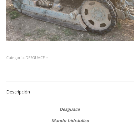
Categoría:
DESGUACE
Descripción
Desguace
Mando hidráulico