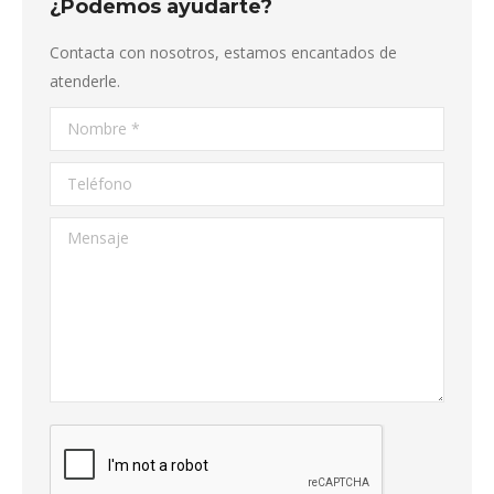
¿Podemos ayudarte?
Contacta con nosotros, estamos encantados de
atenderle.
Nombre *
Teléfono
Mensaje