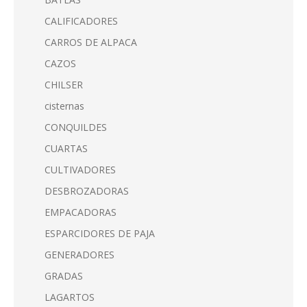
CALIFICADORES
CARROS DE ALPACA
CAZOS
CHILSER
cisternas
CONQUILDES
CUARTAS
CULTIVADORES
DESBROZADORAS
EMPACADORAS
ESPARCIDORES DE PAJA
GENERADORES
GRADAS
LAGARTOS