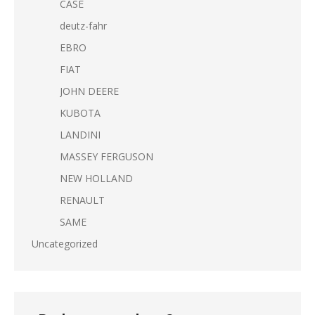
CASE
deutz-fahr
EBRO
FIAT
JOHN DEERE
KUBOTA
LANDINI
MASSEY FERGUSON
NEW HOLLAND
RENAULT
SAME
Uncategorized