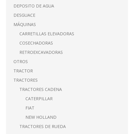
DEPOSITO DE AGUA
DESGUACE
MÁQUINAS
CARRETILLAS ELEVADORAS
COSECHADORAS
RETROEXCAVADORAS
OTROS
TRACTOR
TRACTORES
TRACTORES CADENA
CATERPILLAR
FIAT
NEW HOLLAND
TRACTORES DE RUEDA