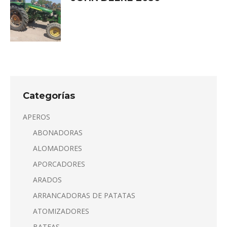
Categorías
APEROS
ABONADORAS
ALOMADORES
APORCADORES
ARADOS
ARRANCADORAS DE PATATAS
ATOMIZADORES
BATEAS