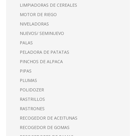
LIMPIADORAS DE CEREALES
MOTOR DE RIEGO
NIVELADORAS
NUEVOS/ SEMINUEVO
PALAS
PELADORA DE PATATAS
PINCHOS DE ALPACA
PIPAS
PLUMAS
POLIDOZER
RASTRILLOS
RASTRONES
RECOGEDOR DE ACEITUNAS
RECOGEDOR DE GOMAS