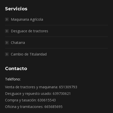
Servicios
Maquinaria Agrícola
Desguace de tractores
Chatarra
Cambio de Titularidad
Contacto
Teléfono:
Venta de tractores y maquinaria: 651309793
Desguace y repuesto usado: 639730621
Compra y tasación: 630615543
Oficina y tramitaciones: 665685695