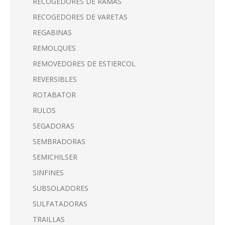
RECOGEDORES DE RAMAS
RECOGEDORES DE VARETAS
REGABINAS
REMOLQUES
REMOVEDORES DE ESTIERCOL
REVERSIBLES
ROTABATOR
RULOS
SEGADORAS
SEMBRADORAS
SEMICHILSER
SINFINES
SUBSOLADORES
SULFATADORAS
TRAILLAS