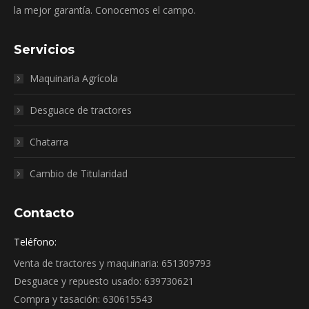
la mejor garantía. Conocemos el campo.
Servicios
Maquinaria Agrícola
Desguace de tractores
Chatarra
Cambio de Titularidad
Contacto
Teléfono:
Venta de tractores y maquinaria: 651309793
Desguace y repuesto usado: 639730621
Compra y tasación: 630615543