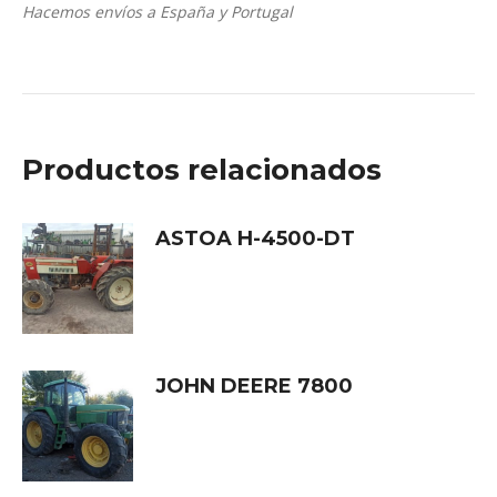
Hacemos envíos a España y Portugal
Productos relacionados
ASTOA H-4500-DT
JOHN DEERE 7800