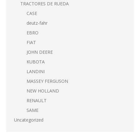
TRACTORES DE RUEDA
CASE
deutz-fahr
EBRO
FIAT
JOHN DEERE
KUBOTA
LANDINI
MASSEY FERGUSON
NEW HOLLAND
RENAULT
SAME
Uncategorized