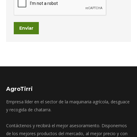
Enviar
AgroTirri
Empresa líder en el sector de la maquinaria agrícola, desguace
y recogida de chatarra.
Contáctenos y recibirá el mejor asesoramiento. Disponemos
de los mejores productos del mercado, al mejor precio y con