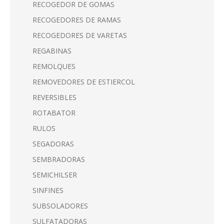
RECOGEDOR DE GOMAS
RECOGEDORES DE RAMAS
RECOGEDORES DE VARETAS
REGABINAS
REMOLQUES
REMOVEDORES DE ESTIERCOL
REVERSIBLES
ROTABATOR
RULOS
SEGADORAS
SEMBRADORAS
SEMICHILSER
SINFINES
SUBSOLADORES
SULFATADORAS