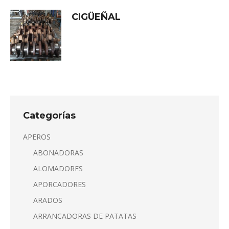
CIGÜEÑAL
Categorías
APEROS
ABONADORAS
ALOMADORES
APORCADORES
ARADOS
ARRANCADORAS DE PATATAS