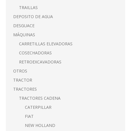
TRAILLAS
DEPOSITO DE AGUA
DESGUACE
MÁQUINAS
CARRETILLAS ELEVADORAS
COSECHADORAS
RETROEXCAVADORAS
OTROS
TRACTOR
TRACTORES
TRACTORES CADENA
CATERPILLAR
FIAT
NEW HOLLAND