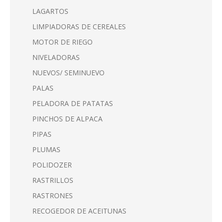
LAGARTOS
LIMPIADORAS DE CEREALES
MOTOR DE RIEGO
NIVELADORAS
NUEVOS/ SEMINUEVO
PALAS
PELADORA DE PATATAS
PINCHOS DE ALPACA
PIPAS
PLUMAS
POLIDOZER
RASTRILLOS
RASTRONES
RECOGEDOR DE ACEITUNAS