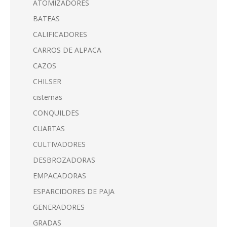
ATOMIZADORES
BATEAS
CALIFICADORES
CARROS DE ALPACA
CAZOS
CHILSER
cisternas
CONQUILDES
CUARTAS
CULTIVADORES
DESBROZADORAS
EMPACADORAS
ESPARCIDORES DE PAJA
GENERADORES
GRADAS