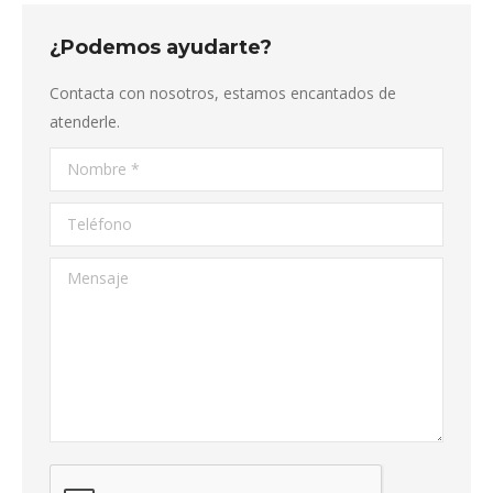
¿Podemos ayudarte?
Contacta con nosotros, estamos encantados de
atenderle.
Nombre *
Teléfono
Mensaje