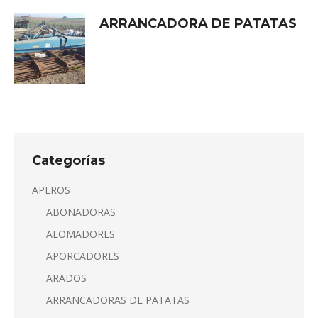
ARRANCADORA DE PATATAS
Categorías
APEROS
ABONADORAS
ALOMADORES
APORCADORES
ARADOS
ARRANCADORAS DE PATATAS