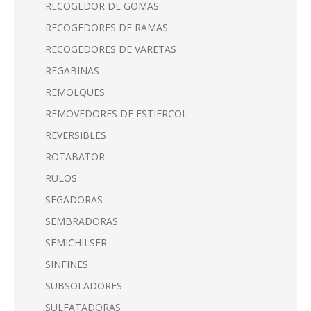
RECOGEDOR DE GOMAS
RECOGEDORES DE RAMAS
RECOGEDORES DE VARETAS
REGABINAS
REMOLQUES
REMOVEDORES DE ESTIERCOL
REVERSIBLES
ROTABATOR
RULOS
SEGADORAS
SEMBRADORAS
SEMICHILSER
SINFINES
SUBSOLADORES
SULFATADORAS