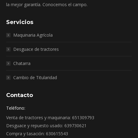
la mejor garantía. Conocemos el campo.
Servicios
Maquinaria Agrícola
Desguace de tractores
Chatarra
Cambio de Titularidad
Contacto
Teléfono:
Venta de tractores y maquinaria: 651309793
Desguace y repuesto usado: 639730621
Compra y tasación: 630615543