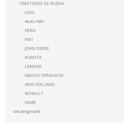
TRACTORES DE RUEDA
CASE
deutz-fahr
EBRO
FIAT
JOHN DEERE
KUBOTA
LANDINI
MASSEY FERGUSON
NEW HOLLAND
RENAULT
SAME
Uncategorized