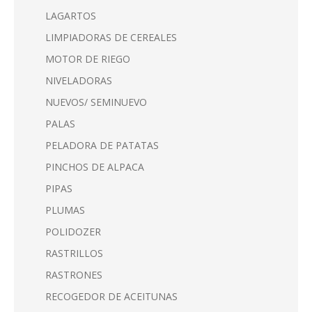
LAGARTOS
LIMPIADORAS DE CEREALES
MOTOR DE RIEGO
NIVELADORAS
NUEVOS/ SEMINUEVO
PALAS
PELADORA DE PATATAS
PINCHOS DE ALPACA
PIPAS
PLUMAS
POLIDOZER
RASTRILLOS
RASTRONES
RECOGEDOR DE ACEITUNAS