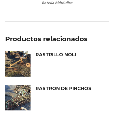
Botella hidráulica
Productos relacionados
RASTRILLO NOLI
RASTRON DE PINCHOS