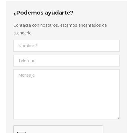
¿Podemos ayudarte?
Contacta con nosotros, estamos encantados de
atenderle.
Nombre *
Teléfono
Mensaje