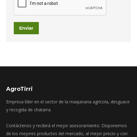
Enviar
AgroTirri
Empresa líder en el sector de la maquinaria agrícola, desguace
y recogida de chatarra.
Contáctenos y recibirá el mejor asesoramiento. Disponemos
de los mejores productos del mercado, al mejor precio y con