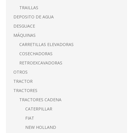
TRAILLAS
DEPOSITO DE AGUA
DESGUACE
MÁQUINAS
CARRETILLAS ELEVADORAS
COSECHADORAS
RETROEXCAVADORAS
OTROS
TRACTOR
TRACTORES
TRACTORES CADENA
CATERPILLAR
FIAT
NEW HOLLAND