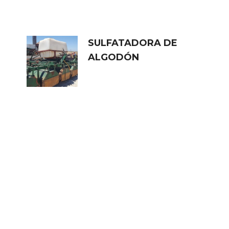
SULFATADORA DE
ALGODÓN