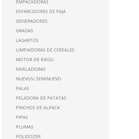
EMPACADORAS
ESPARCIDORES DE PAJA
GENERADORES
GRADAS
LAGARTOS
LIMPIADORAS DE CEREALES
MOTOR DE RIEGO
NIVELADORAS
NUEVOS/ SEMINUEVO
PALAS
PELADORA DE PATATAS
PINCHOS DE ALPACA
PIPAS
PLUMAS
POLIDOZER