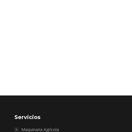
Servicios
Maquinaria Agrícola