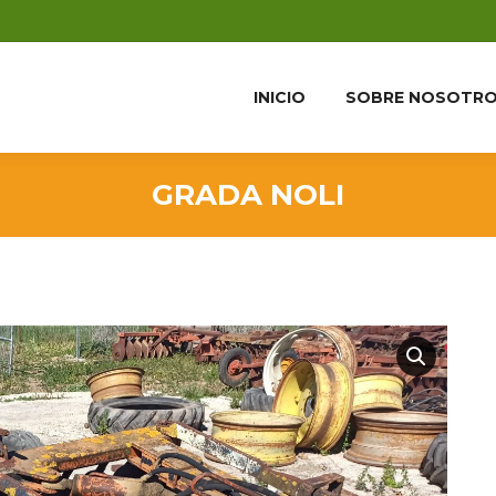
INICIO
SOBRE NOSOTR
GRADA NOLI