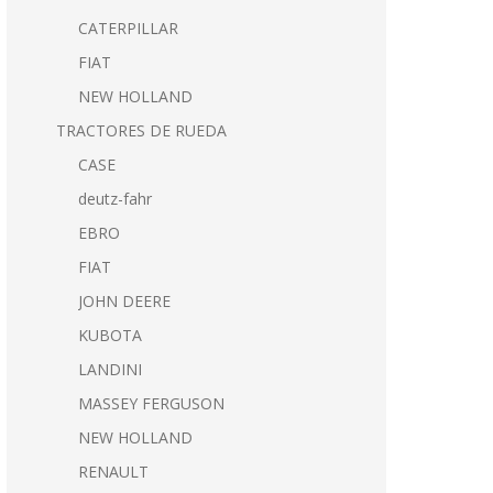
CATERPILLAR
FIAT
NEW HOLLAND
TRACTORES DE RUEDA
CASE
deutz-fahr
EBRO
FIAT
JOHN DEERE
KUBOTA
LANDINI
MASSEY FERGUSON
NEW HOLLAND
RENAULT