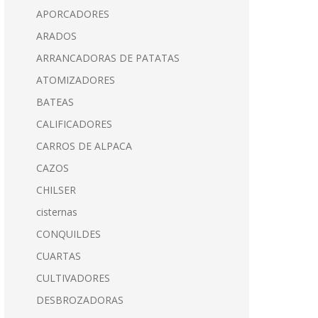
APORCADORES
ARADOS
ARRANCADORAS DE PATATAS
ATOMIZADORES
BATEAS
CALIFICADORES
CARROS DE ALPACA
CAZOS
CHILSER
cisternas
CONQUILDES
CUARTAS
CULTIVADORES
DESBROZADORAS