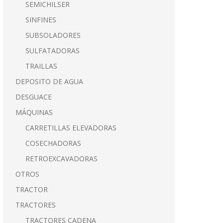
SEMICHILSER
SINFINES
SUBSOLADORES
SULFATADORAS
TRAILLAS
DEPOSITO DE AGUA
DESGUACE
MÁQUINAS
CARRETILLAS ELEVADORAS
COSECHADORAS
RETROEXCAVADORAS
OTROS
TRACTOR
TRACTORES
TRACTORES CADENA