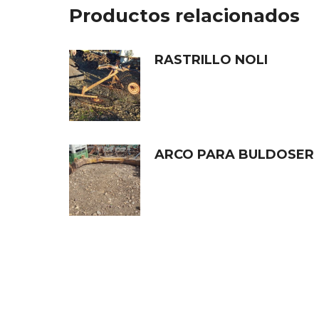
Productos relacionados
RASTRILLO NOLI
ARCO PARA BULDOSER