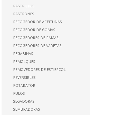
RASTRILLOS
RASTRONES
RECOGEDOR DE ACEITUNAS
RECOGEDOR DE GOMAS
RECOGEDORES DE RAMAS
RECOGEDORES DE VARETAS
REGABINAS
REMOLQUES
REMOVEDORES DE ESTIERCOL
REVERSIBLES
ROTABATOR
RULOS
SEGADORAS
SEMBRADORAS