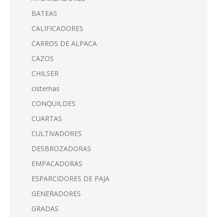
BATEAS
CALIFICADORES
CARROS DE ALPACA
CAZOS
CHILSER
cisternas
CONQUILDES
CUARTAS
CULTIVADORES
DESBROZADORAS
EMPACADORAS
ESPARCIDORES DE PAJA
GENERADORES
GRADAS