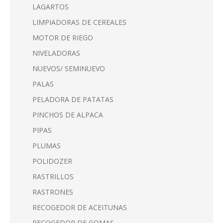
LAGARTOS
LIMPIADORAS DE CEREALES
MOTOR DE RIEGO
NIVELADORAS
NUEVOS/ SEMINUEVO
PALAS
PELADORA DE PATATAS
PINCHOS DE ALPACA
PIPAS
PLUMAS
POLIDOZER
RASTRILLOS
RASTRONES
RECOGEDOR DE ACEITUNAS
RECOGEDOR DE GOMAS