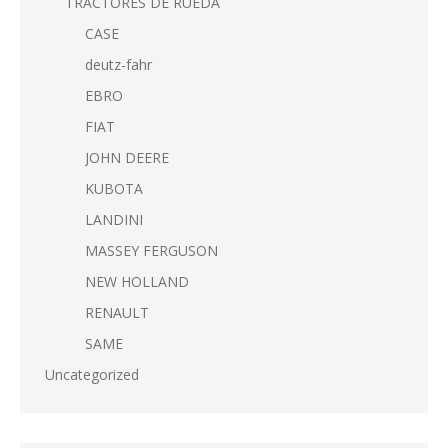
TRACTORES DE RUEDA
CASE
deutz-fahr
EBRO
FIAT
JOHN DEERE
KUBOTA
LANDINI
MASSEY FERGUSON
NEW HOLLAND
RENAULT
SAME
Uncategorized