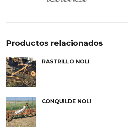
Usada-buen estado
Productos relacionados
RASTRILLO NOLI
CONQUILDE NOLI