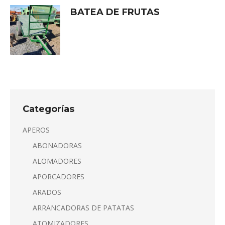
BATEA DE FRUTAS
Categorías
APEROS
ABONADORAS
ALOMADORES
APORCADORES
ARADOS
ARRANCADORAS DE PATATAS
ATOMIZADORES