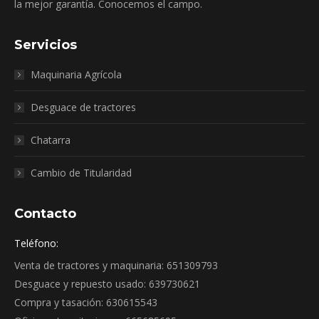
la mejor garantía. Conocemos el campo.
Servicios
Maquinaria Agrícola
Desguace de tractores
Chatarra
Cambio de Titularidad
Contacto
Teléfono:
Venta de tractores y maquinaria: 651309793
Desguace y repuesto usado: 639730621
Compra y tasación: 630615543