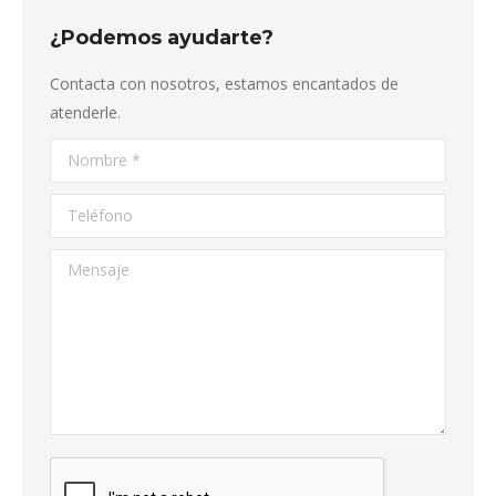
¿Podemos ayudarte?
Contacta con nosotros, estamos encantados de
atenderle.
Nombre *
Teléfono
Mensaje