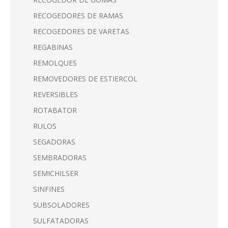
RECOGEDORES DE RAMAS
RECOGEDORES DE VARETAS
REGABINAS
REMOLQUES
REMOVEDORES DE ESTIERCOL
REVERSIBLES
ROTABATOR
RULOS
SEGADORAS
SEMBRADORAS
SEMICHILSER
SINFINES
SUBSOLADORES
SULFATADORAS