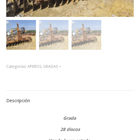
Categorías:
APEROS
,
GRADAS
Descripción
Grada
28 discos