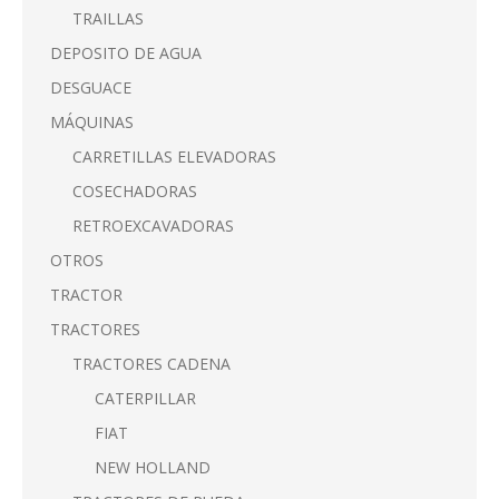
TRAILLAS
DEPOSITO DE AGUA
DESGUACE
MÁQUINAS
CARRETILLAS ELEVADORAS
COSECHADORAS
RETROEXCAVADORAS
OTROS
TRACTOR
TRACTORES
TRACTORES CADENA
CATERPILLAR
FIAT
NEW HOLLAND