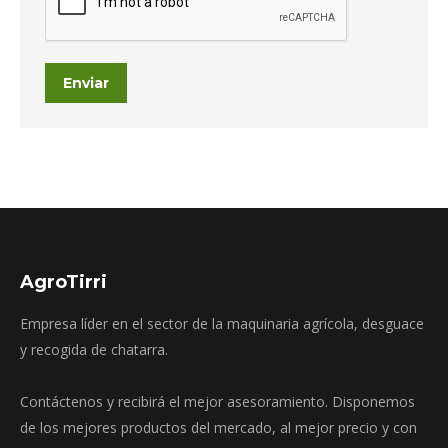
Enviar
AgroTirri
Empresa líder en el sector de la maquinaria agrícola, desguace
y recogida de chatarra.
Contáctenos y recibirá el mejor asesoramiento. Disponemos
de los mejores productos del mercado, al mejor precio y con