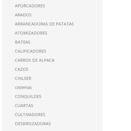
APORCADORES
ARADOS
ARRANCADORAS DE PATATAS
ATOMIZADORES
BATEAS
CALIFICADORES
CARROS DE ALPACA
CAZOS
CHILSER
cisternas
CONQUILDES
CUARTAS
CULTIVADORES
DESBROZADORAS