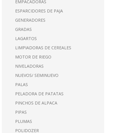
EMPACADORAS
ESPARCIDORES DE PAJA
GENERADORES
GRADAS
LAGARTOS
LIMPIADORAS DE CEREALES
MOTOR DE RIEGO
NIVELADORAS
NUEVOS/ SEMINUEVO
PALAS
PELADORA DE PATATAS
PINCHOS DE ALPACA
PIPAS
PLUMAS
POLIDOZER