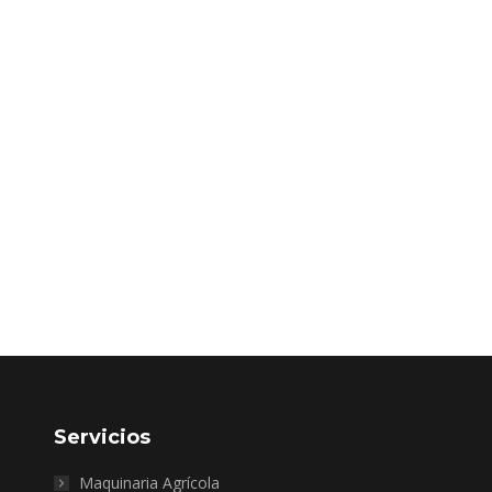
Servicios
Maquinaria Agrícola