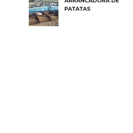
ARRANCADORA DE
PATATAS