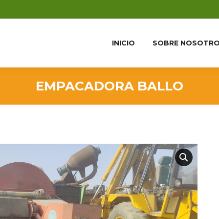
INICIO
SOBRE NOSOTR
EMPACADORA BALLO