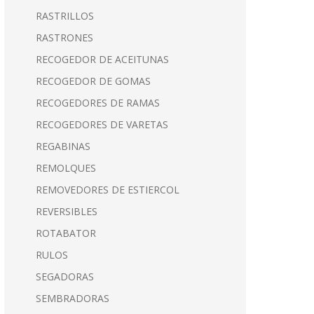
RASTRILLOS
RASTRONES
RECOGEDOR DE ACEITUNAS
RECOGEDOR DE GOMAS
RECOGEDORES DE RAMAS
RECOGEDORES DE VARETAS
REGABINAS
REMOLQUES
REMOVEDORES DE ESTIERCOL
REVERSIBLES
ROTABATOR
RULOS
SEGADORAS
SEMBRADORAS