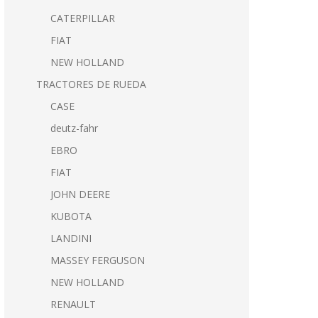
CATERPILLAR
FIAT
NEW HOLLAND
TRACTORES DE RUEDA
CASE
deutz-fahr
EBRO
FIAT
JOHN DEERE
KUBOTA
LANDINI
MASSEY FERGUSON
NEW HOLLAND
RENAULT