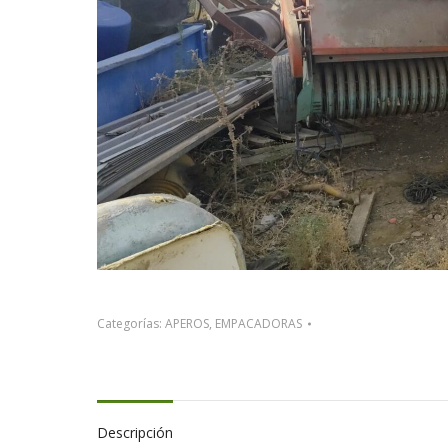
Categorías:
APEROS
,
EMPACADORAS
Descripción