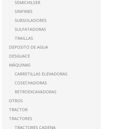
SEMICHILSER
SINFINES
SUBSOLADORES
SULFATADORAS
TRAILLAS
DEPOSITO DE AGUA
DESGUACE
MÁQUINAS
CARRETILLAS ELEVADORAS
COSECHADORAS
RETROEXCAVADORAS
OTROS
TRACTOR
TRACTORES
TRACTORES CADENA