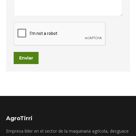
Enviar
AgroTirri
Empresa líder en el sector de la maquinaria agrícola, desguace