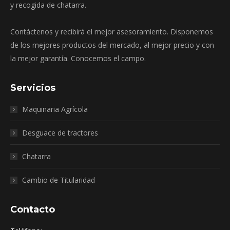
y recogida de chatarra.
Contáctenos y recibirá el mejor asesoramiento. Disponemos
de los mejores productos del mercado, al mejor precio y con
la mejor garantía. Conocemos el campo.
Servicios
Maquinaria Agrícola
Desguace de tractores
Chatarra
Cambio de Titularidad
Contacto