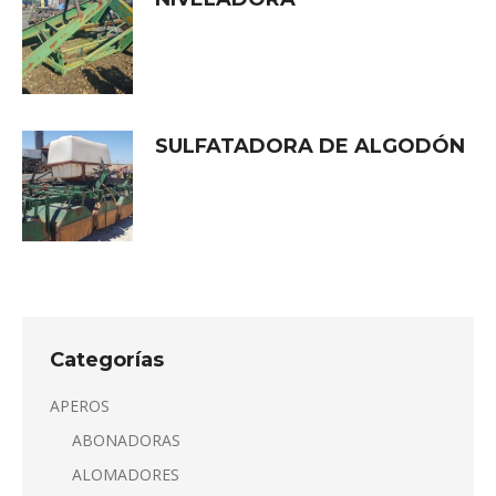
SULFATADORA DE ALGODÓN
Categorías
APEROS
ABONADORAS
ALOMADORES