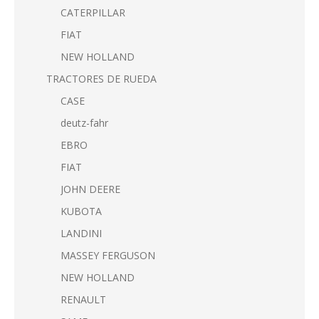
CATERPILLAR
FIAT
NEW HOLLAND
TRACTORES DE RUEDA
CASE
deutz-fahr
EBRO
FIAT
JOHN DEERE
KUBOTA
LANDINI
MASSEY FERGUSON
NEW HOLLAND
RENAULT