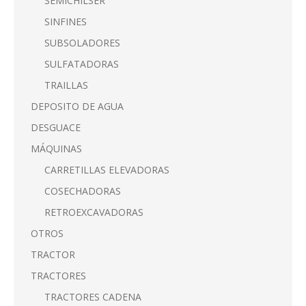
SEMICHILSER
SINFINES
SUBSOLADORES
SULFATADORAS
TRAILLAS
DEPOSITO DE AGUA
DESGUACE
MÁQUINAS
CARRETILLAS ELEVADORAS
COSECHADORAS
RETROEXCAVADORAS
OTROS
TRACTOR
TRACTORES
TRACTORES CADENA