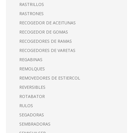
RASTRILLOS
RASTRONES
RECOGEDOR DE ACEITUNAS
RECOGEDOR DE GOMAS
RECOGEDORES DE RAMAS
RECOGEDORES DE VARETAS
REGABINAS
REMOLQUES
REMOVEDORES DE ESTIERCOL
REVERSIBLES
ROTABATOR
RULOS
SEGADORAS
SEMBRADORAS