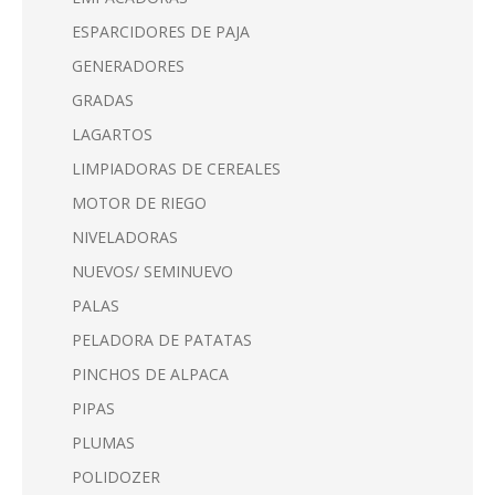
ESPARCIDORES DE PAJA
GENERADORES
GRADAS
LAGARTOS
LIMPIADORAS DE CEREALES
MOTOR DE RIEGO
NIVELADORAS
NUEVOS/ SEMINUEVO
PALAS
PELADORA DE PATATAS
PINCHOS DE ALPACA
PIPAS
PLUMAS
POLIDOZER