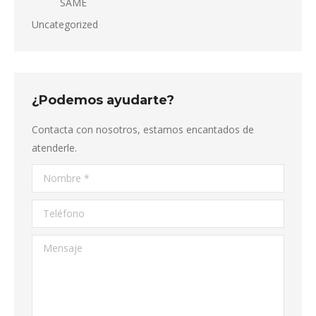
SAME
Uncategorized
¿Podemos ayudarte?
Contacta con nosotros, estamos encantados de
atenderle.
Nombre *
Teléfono
Mensaje