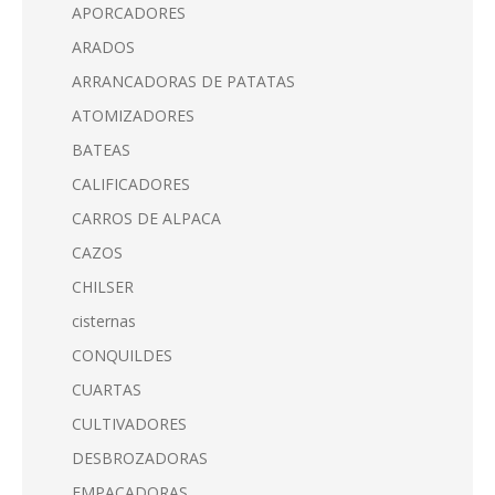
APORCADORES
ARADOS
ARRANCADORAS DE PATATAS
ATOMIZADORES
BATEAS
CALIFICADORES
CARROS DE ALPACA
CAZOS
CHILSER
cisternas
CONQUILDES
CUARTAS
CULTIVADORES
DESBROZADORAS
EMPACADORAS