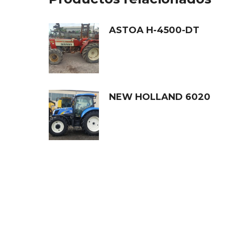
ASTOA H-4500-DT
NEW HOLLAND 6020