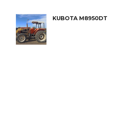
KUBOTA M8950DT