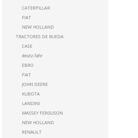
CATERPILLAR
FIAT
NEW HOLLAND
TRACTORES DE RUEDA
CASE
deutz-fahr
EBRO
FIAT
JOHN DEERE
KUBOTA
LANDINI
MASSEY FERGUSON
NEW HOLLAND
RENAULT