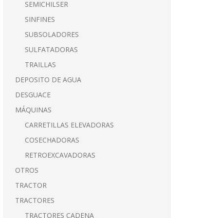
SEMICHILSER
SINFINES
SUBSOLADORES
SULFATADORAS
TRAILLAS
DEPOSITO DE AGUA
DESGUACE
MÁQUINAS
CARRETILLAS ELEVADORAS
COSECHADORAS
RETROEXCAVADORAS
OTROS
TRACTOR
TRACTORES
TRACTORES CADENA