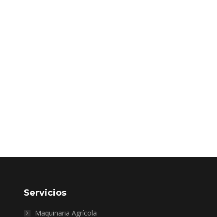
Servicios
Maquinaria Agrícola