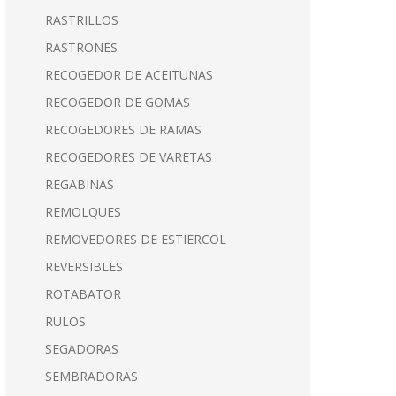
RASTRILLOS
RASTRONES
RECOGEDOR DE ACEITUNAS
RECOGEDOR DE GOMAS
RECOGEDORES DE RAMAS
RECOGEDORES DE VARETAS
REGABINAS
REMOLQUES
REMOVEDORES DE ESTIERCOL
REVERSIBLES
ROTABATOR
RULOS
SEGADORAS
SEMBRADORAS