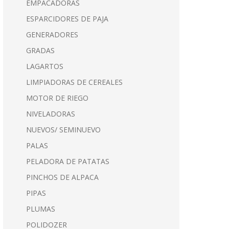
EMPACADORAS
ESPARCIDORES DE PAJA
GENERADORES
GRADAS
LAGARTOS
LIMPIADORAS DE CEREALES
MOTOR DE RIEGO
NIVELADORAS
NUEVOS/ SEMINUEVO
PALAS
PELADORA DE PATATAS
PINCHOS DE ALPACA
PIPAS
PLUMAS
POLIDOZER