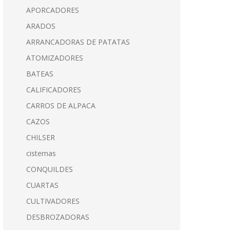
APORCADORES
ARADOS
ARRANCADORAS DE PATATAS
ATOMIZADORES
BATEAS
CALIFICADORES
CARROS DE ALPACA
CAZOS
CHILSER
cisternas
CONQUILDES
CUARTAS
CULTIVADORES
DESBROZADORAS