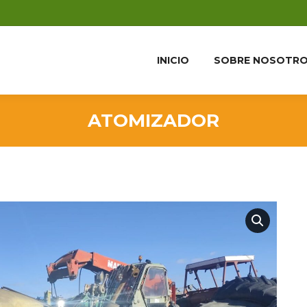
INICIO
SOBRE NOSOTR
ATOMIZADOR