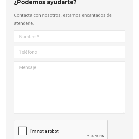
¿Podemos ayudarte?
Contacta con nosotros, estamos encantados de
atenderle.
Nombre *
Teléfono
Mensaje