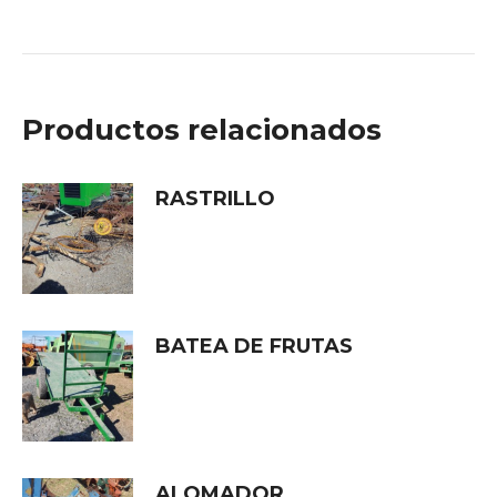
Productos relacionados
RASTRILLO
BATEA DE FRUTAS
ALOMADOR