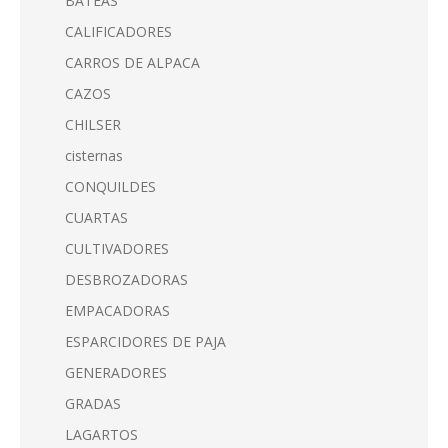
BATEAS
CALIFICADORES
CARROS DE ALPACA
CAZOS
CHILSER
cisternas
CONQUILDES
CUARTAS
CULTIVADORES
DESBROZADORAS
EMPACADORAS
ESPARCIDORES DE PAJA
GENERADORES
GRADAS
LAGARTOS