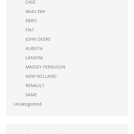
CASE
deutz-fahr
EBRO
FIAT
JOHN DEERE
KUBOTA
LANDINI
MASSEY FERGUSON
NEW HOLLAND
RENAULT
SAME
Uncategorized