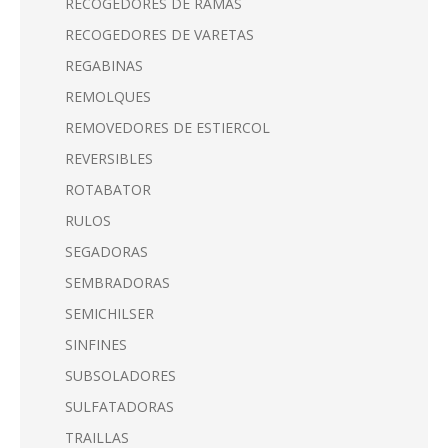
RECOGEDORES DE RAMAS
RECOGEDORES DE VARETAS
REGABINAS
REMOLQUES
REMOVEDORES DE ESTIERCOL
REVERSIBLES
ROTABATOR
RULOS
SEGADORAS
SEMBRADORAS
SEMICHILSER
SINFINES
SUBSOLADORES
SULFATADORAS
TRAILLAS