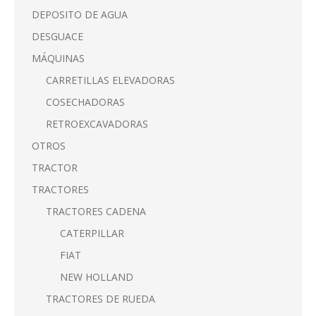
DEPOSITO DE AGUA
DESGUACE
MÁQUINAS
CARRETILLAS ELEVADORAS
COSECHADORAS
RETROEXCAVADORAS
OTROS
TRACTOR
TRACTORES
TRACTORES CADENA
CATERPILLAR
FIAT
NEW HOLLAND
TRACTORES DE RUEDA