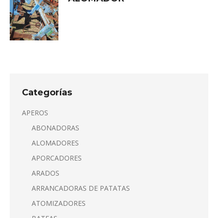
Categorías
APEROS
ABONADORAS
ALOMADORES
APORCADORES
ARADOS
ARRANCADORAS DE PATATAS
ATOMIZADORES