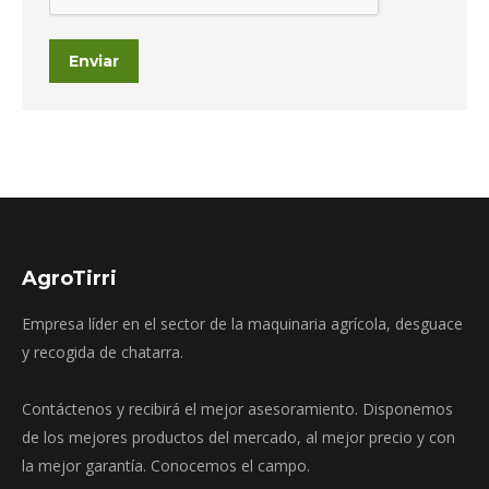
Enviar
AgroTirri
Empresa líder en el sector de la maquinaria agrícola, desguace
y recogida de chatarra.
Contáctenos y recibirá el mejor asesoramiento. Disponemos
de los mejores productos del mercado, al mejor precio y con
la mejor garantía. Conocemos el campo.