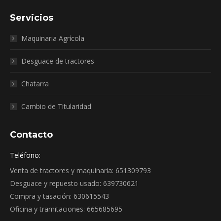
Servicios
Maquinaria Agrícola
Desguace de tractores
Chatarra
Cambio de Titularidad
Contacto
Teléfono:
Venta de tractores y maquinaria: 651309793
Desguace y repuesto usado: 639730621
Compra y tasación: 630615543
Oficina y tramitaciones: 665685695