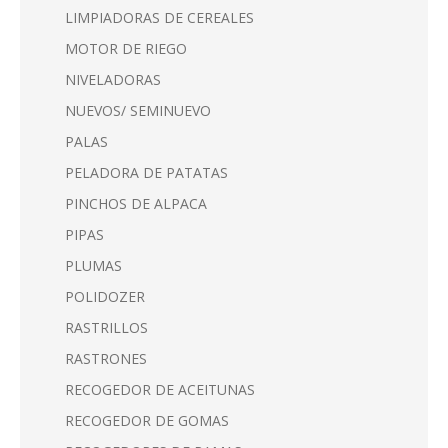
LIMPIADORAS DE CEREALES
MOTOR DE RIEGO
NIVELADORAS
NUEVOS/ SEMINUEVO
PALAS
PELADORA DE PATATAS
PINCHOS DE ALPACA
PIPAS
PLUMAS
POLIDOZER
RASTRILLOS
RASTRONES
RECOGEDOR DE ACEITUNAS
RECOGEDOR DE GOMAS