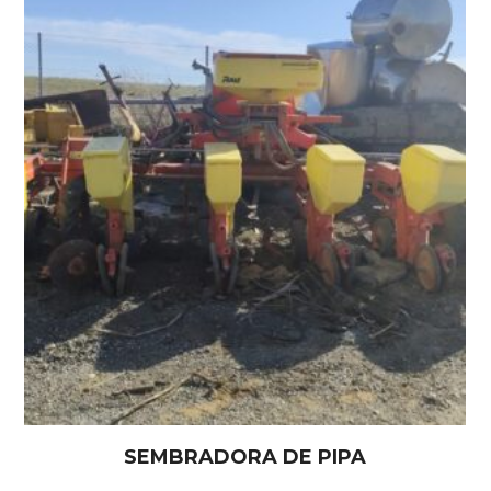
SEMBRADORA DE PIPA