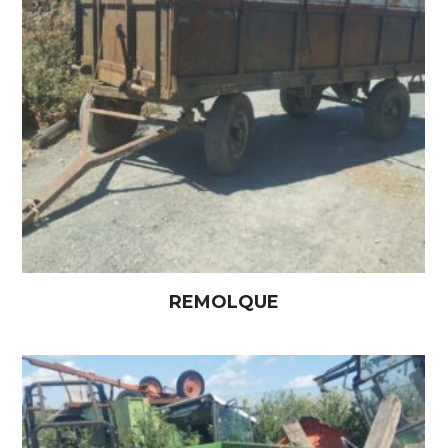
REMOLQUE