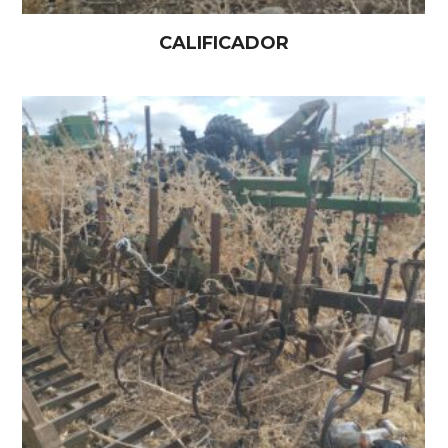
CALIFICADOR