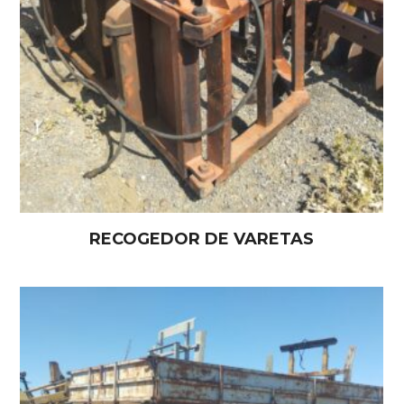
RECOGEDOR DE VARETAS