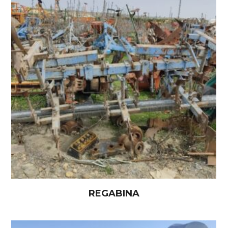
REGABINA