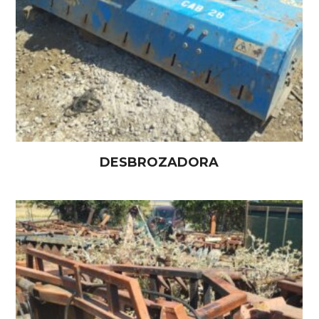
DESBROZADORA