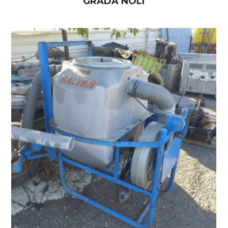
GRADA NOLI