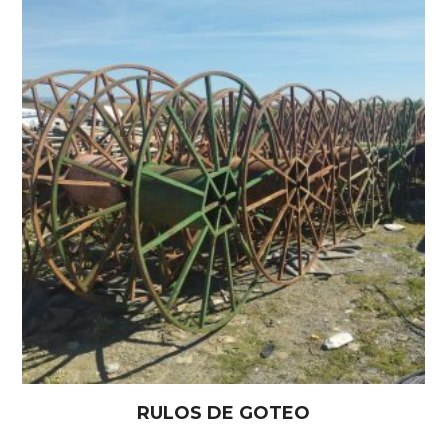
RULOS DE GOTEO