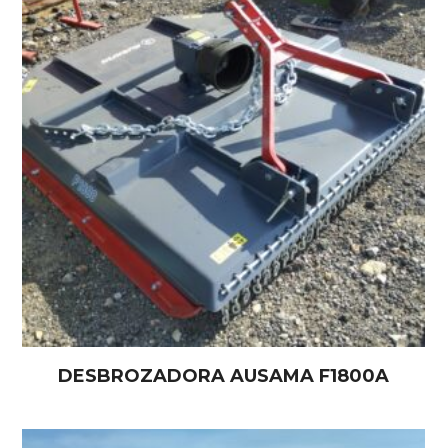
DESBROZADORA AUSAMA F1800A