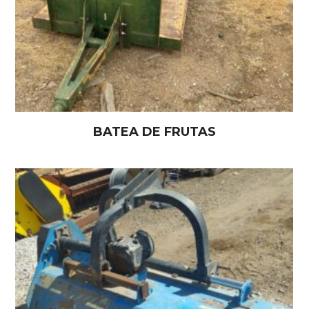
BATEA DE FRUTAS