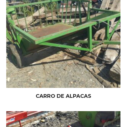
CARRO DE ALPACAS