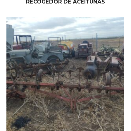
RECOGEDOR DE ACEITUNAS