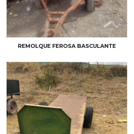
REMOLQUE FEROSA BASCULANTE