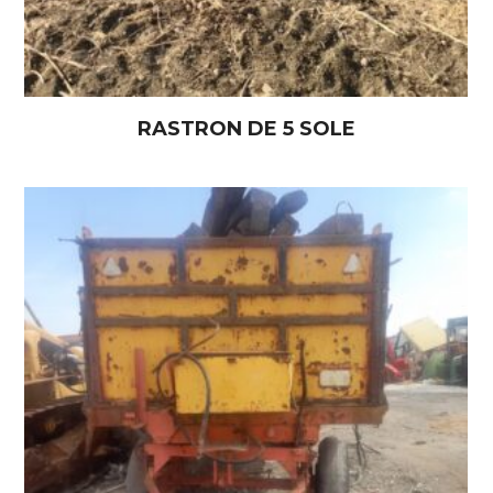
RASTRON DE 5 SOLE