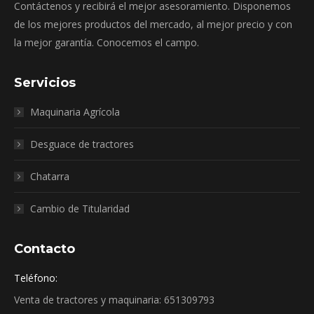
Contáctenos y recibirá el mejor asesoramiento. Disponemos
de los mejores productos del mercado, al mejor precio y con
la mejor garantía. Conocemos el campo.
Servicios
Maquinaria Agrícola
Desguace de tractores
Chatarra
Cambio de Titularidad
Contacto
Teléfono:
Venta de tractores y maquinaria: 651309793