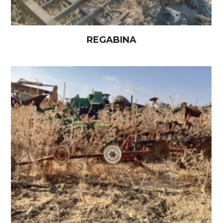
REGABINA