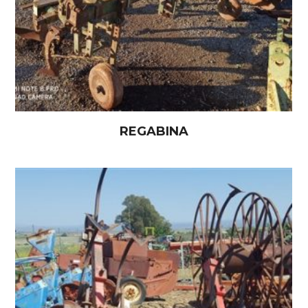
REGABINA