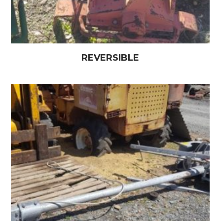
REVERSIBLE