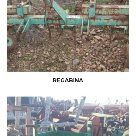
REGABINA