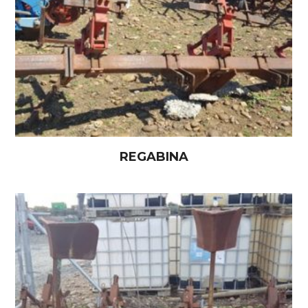
REGABINA