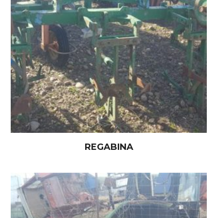
REGABINA