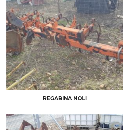
REGABINA NOLI