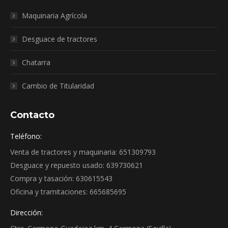
Maquinaria Agrícola
Desguace de tractores
Chatarra
Cambio de Titularidad
Contacto
Teléfono:
Venta de tractores y maquinaria: 651309793
Desguace y repuesto usado: 639730621
Compra y tasación: 630615543
Oficina y tramitaciones: 665685695
Dirección: