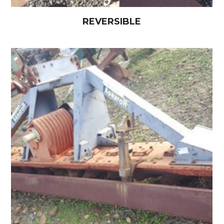
REVERSIBLE