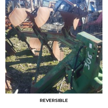
REVERSIBLE