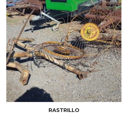
RASTRILLO