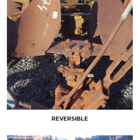
REVERSIBLE