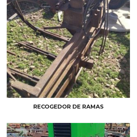
RECOGEDOR DE RAMAS