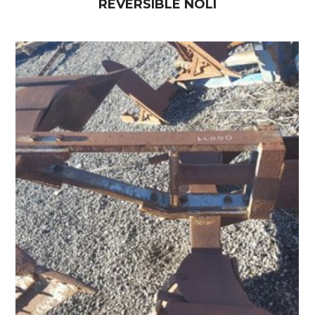
REVERSIBLE NOLI