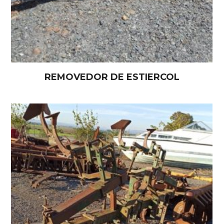
REMOVEDOR DE ESTIERCOL