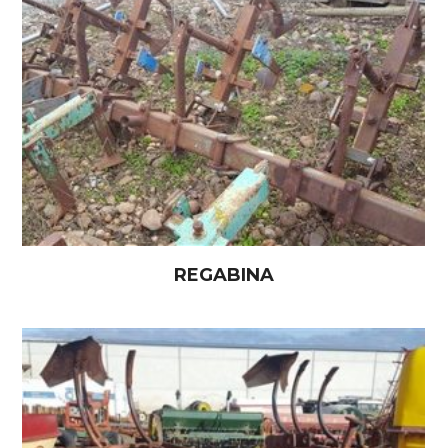
REGABINA