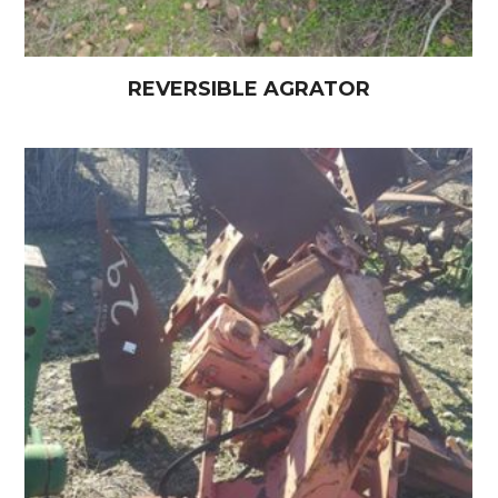
REVERSIBLE AGRATOR