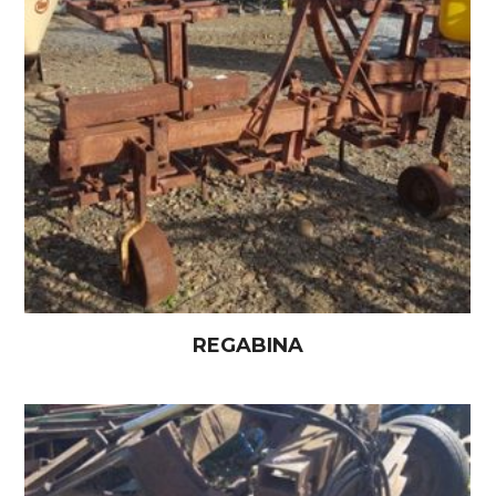
REGABINA